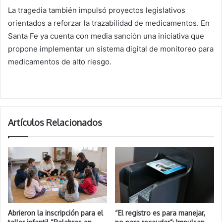
La tragedia también impulsó proyectos legislativos
orientados a reforzar la trazabilidad de medicamentos. En
Santa Fe ya cuenta con media sanción una iniciativa que
propone implementar un sistema digital de monitoreo para
medicamentos de alto riesgo.
Artículos Relacionados
Abrieron la inscripción para el
“El registro es para manejar,