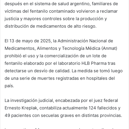
después en el sistema de salud argentino, familiares de
víctimas del fentanilo contaminado volvieron a reclamar
justicia y mayores controles sobre la producción y
distribución de medicamentos de alto riesgo.
El 13 de mayo de 2025, la Administración Nacional de
Medicamentos, Alimentos y Tecnología Médica (Anmat)
prohibió el uso y la comercialización de un lote de
fentanilo elaborado por el laboratorio HLB Pharma tras
detectarse un desvío de calidad. La medida se tomó luego
de una serie de muertes registradas en hospitales del
país.
La investigación judicial, encabezada por el juez federal
Ernesto Kreplak, contabiliza actualmente 124 fallecidos y
49 pacientes con secuelas graves en distintas provincias.