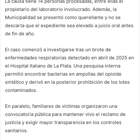
La causa tiene 14 personas procesadas, entre ellas el
propietario del laboratorio involucrado. Además, la
Municipalidad se presentó como querellante y no se
descarta que el expediente sea elevado a juicio oral antes
de fin de año.
El caso comenzó a investigarse tras un brote de
enfermedades respiratorias detectado en abril de 2025 en
el Hospital Italiano de La Plata. Una pesquisa interna
permitió encontrar bacterias en ampollas del opioide
sintético y derivó en la posterior prohibición de los lotes
contaminados.
En paralelo, familiares de víctimas organizaron una
convocatoria pública para mantener vivo el reclamo de
justicia y exigir mayor transparencia en los controles
sanitarios.