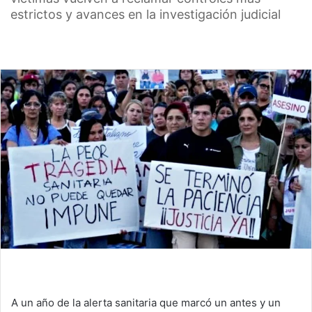
estrictos y avances en la investigación judicial
A un año de la alerta sanitaria que marcó un antes y un