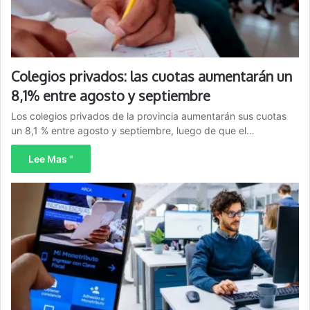
Colegios privados: las cuotas aumentarán un
8,1% entre agosto y septiembre
Los colegios privados de la provincia aumentarán sus cuotas
un 8,1 % entre agosto y septiembre, luego de que el…
Lee Mas "