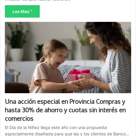
Lee Mas "
Una acción especial en Provincia Compras y
hasta 30% de ahorro y cuotas sin interés en
comercios
El Día de la Niñez llega este año con una propuesta
especialmente diseñada para que las y los clientes de Banco…