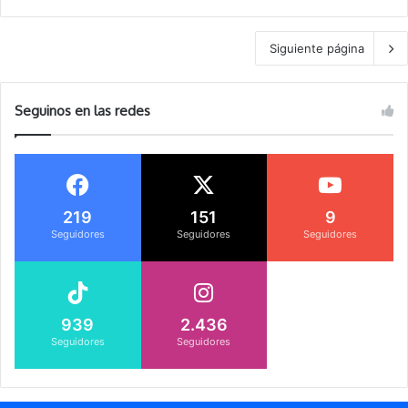
Siguiente página
Seguinos en las redes
219
151
9
Seguidores
Seguidores
Seguidores
939
2.436
Seguidores
Seguidores