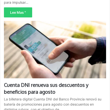
para impulsar…
Lee Mas "
Cuenta DNI renueva sus descuentos y
beneficios para agosto
La billetera digital Cuenta DNI del Banco Provincia renovó su
batería de promociones para agosto con descuentos en
distintos rubros, con el objetivo de…