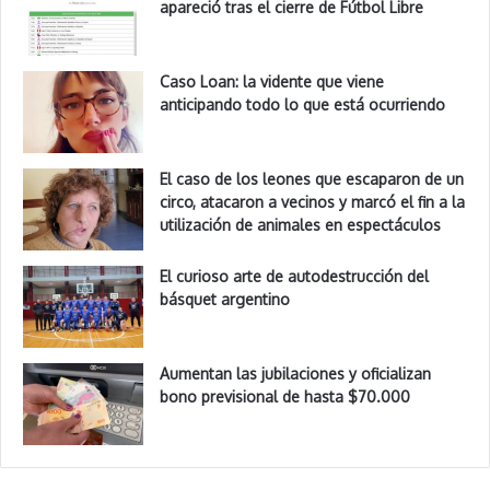
apareció tras el cierre de Fútbol Libre
Caso Loan: la vidente que viene
anticipando todo lo que está ocurriendo
El caso de los leones que escaparon de un
circo, atacaron a vecinos y marcó el fin a la
utilización de animales en espectáculos
El curioso arte de autodestrucción del
básquet argentino
Aumentan las jubilaciones y oficializan
bono previsional de hasta $70.000