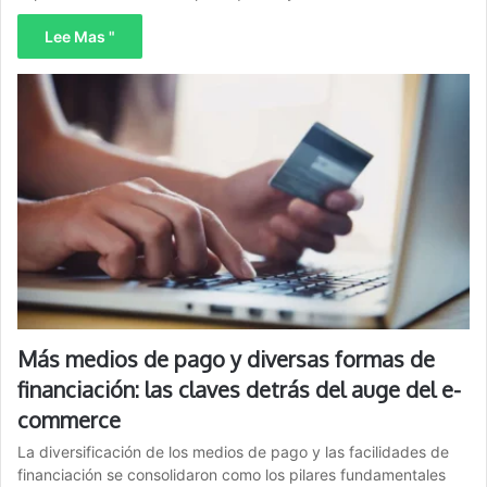
Lee Mas "
Más medios de pago y diversas formas de
financiación: las claves detrás del auge del e-
commerce
La diversificación de los medios de pago y las facilidades de
financiación se consolidaron como los pilares fundamentales