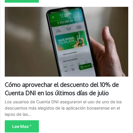
Cómo aprovechar el descuento del 10% de
Cuenta DNI en los últimos días de julio
Los usuarios de Cuenta DNI aseguraron el uso de uno de los
descuentos más elegidos de la aplicación bonaerense en el
lapso de las…
Lee Mas "