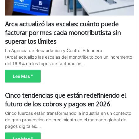
Arca actualizó las escalas: cuánto puede
facturar por mes cada monotributista sin
superar los límites
La Agencia de Recaudación y Control Aduanero
(Arca) actualizó las escalas del monotributo con un incremento
del 16,8% en los topes de facturación…
Lee Mas "
Cinco tendencias que están redefiniendo el
futuro de los cobros y pagos en 2026
Cinco fuerzas están transformando la industria en un contexto
de gran proyección de crecimiento en el mercado global de
pagos digitales.…
Lee Mas "