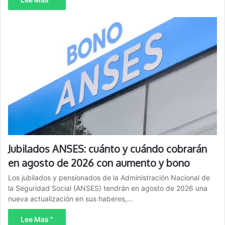
Jubilados ANSES: cuánto y cuándo cobrarán
en agosto de 2026 con aumento y bono
Los jubilados y pensionados de la Administración Nacional de
la Seguridad Social (ANSES) tendrán en agosto de 2026 una
nueva actualización en sus haberes,…
Lee Mas "