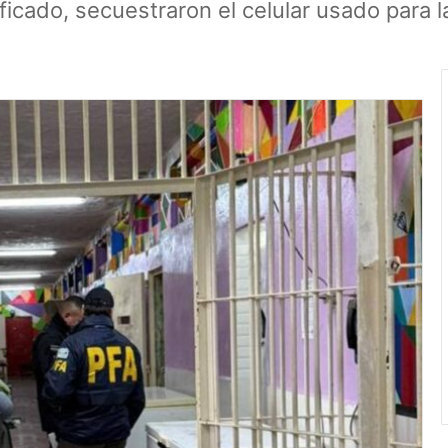
ficado, secuestraron el celular usado para