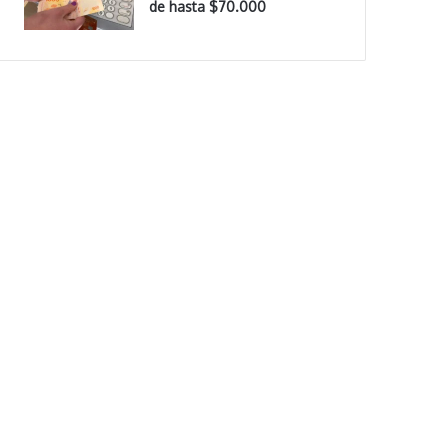
de hasta $70.000