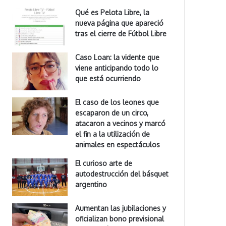
Qué es Pelota Libre, la
nueva página que apareció
tras el cierre de Fútbol Libre
Caso Loan: la vidente que
viene anticipando todo lo
que está ocurriendo
El caso de los leones que
escaparon de un circo,
atacaron a vecinos y marcó
el fin a la utilización de
animales en espectáculos
El curioso arte de
autodestrucción del básquet
argentino
Aumentan las jubilaciones y
oficializan bono previsional