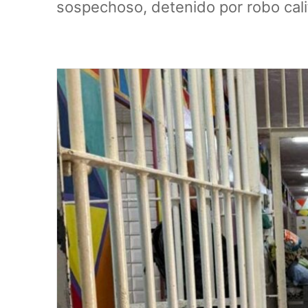
sospechoso, detenido por robo cali