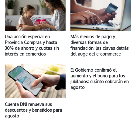
Una acción especial en
Más medios de pago y
Provincia Compras y hasta
diversas formas de
30% de ahorro y cuotas sin
financiación: las claves detrás
interés en comercios
del auge del e-commerce
El Gobierno confirmó el
aumento y el bono para los
jubilados: cuánto cobrarán en
agosto
Cuenta DNI renueva sus
descuentos y beneficios para
agosto