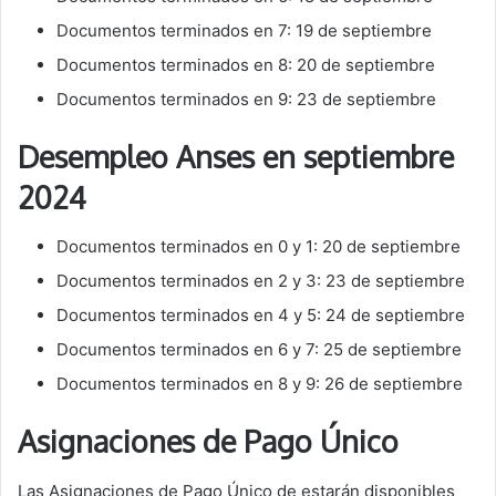
Documentos terminados en 7: 19 de septiembre
Documentos terminados en 8: 20 de septiembre
Documentos terminados en 9: 23 de septiembre
Desempleo Anses en septiembre
2024
Documentos terminados en 0 y 1: 20 de septiembre
Documentos terminados en 2 y 3: 23 de septiembre
Documentos terminados en 4 y 5: 24 de septiembre
Documentos terminados en 6 y 7: 25 de septiembre
Documentos terminados en 8 y 9: 26 de septiembre
Asignaciones de Pago Único
Las Asignaciones de Pago Único de estarán disponibles