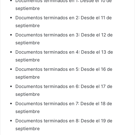
Documentos terminados en 1: Desde el 10 de
septiembre
Documentos terminados en 2: Desde el 11 de
septiembre
Documentos terminados en 3: Desde el 12 de
septiembre
Documentos terminados en 4: Desde el 13 de
septiembre
Documentos terminados en 5: Desde el 16 de
septiembre
Documentos terminados en 6: Desde el 17 de
septiembre
Documentos terminados en 7: Desde el 18 de
septiembre
Documentos terminados en 8: Desde el 19 de
septiembre