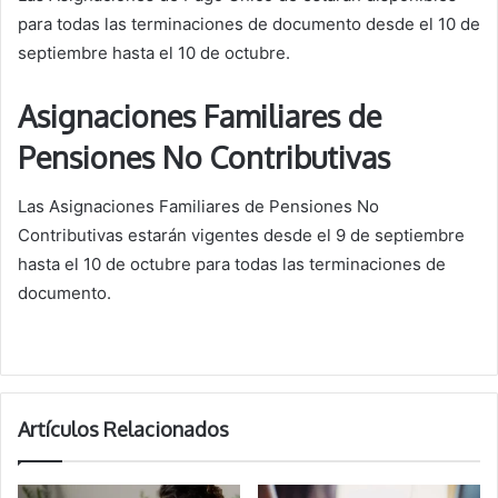
para todas las terminaciones de documento desde el 10 de
septiembre hasta el 10 de octubre.
Asignaciones Familiares de
Pensiones No Contributivas
Las Asignaciones Familiares de Pensiones No
Contributivas estarán vigentes desde el 9 de septiembre
hasta el 10 de octubre para todas las terminaciones de
documento.
Artículos Relacionados