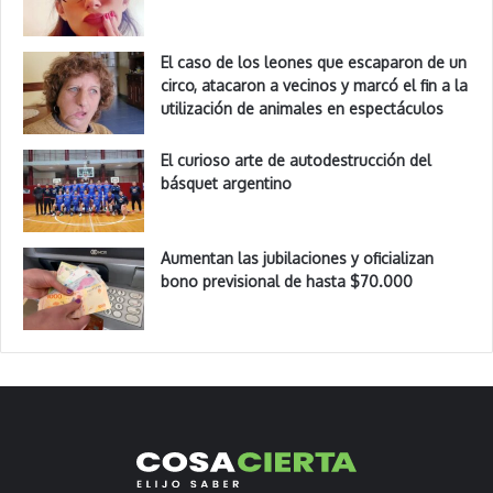
El caso de los leones que escaparon de un
circo, atacaron a vecinos y marcó el fin a la
utilización de animales en espectáculos
El curioso arte de autodestrucción del
básquet argentino
Aumentan las jubilaciones y oficializan
bono previsional de hasta $70.000