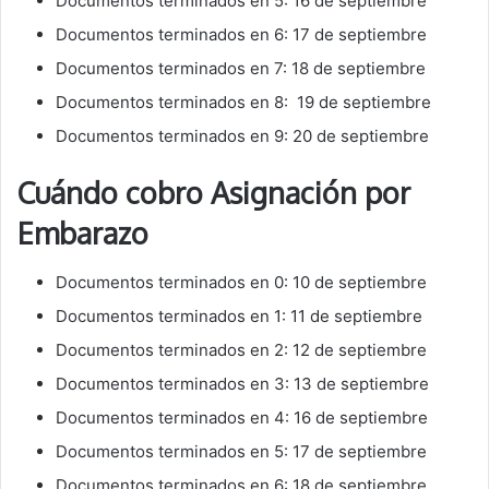
Documentos terminados en 5: 16 de septiembre
Documentos terminados en 6: 17 de septiembre
Documentos terminados en 7: 18 de septiembre
Documentos terminados en 8: 19 de septiembre
Documentos terminados en 9: 20 de septiembre
Cuándo cobro Asignación por
Embarazo
Documentos terminados en 0: 10 de septiembre
Documentos terminados en 1: 11 de septiembre
Documentos terminados en 2: 12 de septiembre
Documentos terminados en 3: 13 de septiembre
Documentos terminados en 4: 16 de septiembre
Documentos terminados en 5: 17 de septiembre
Documentos terminados en 6: 18 de septiembre