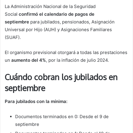
La Administración Nacional de la Seguridad
Social
confirmó el calendario de pagos de
septiembre
para jubilados, pensionados, Asignación
Universal por Hijo (AUH) y Asignaciones Familiares
(SUAF).
El organismo previsional otorgará a todas las prestaciones
un
aumento del 4%
, por la inflación de julio 2024.
Cuándo cobran los jubilados en
septiembre
Para jubilados con la mínima:
Documentos terminados en 0: Desde el 9 de
septiembre