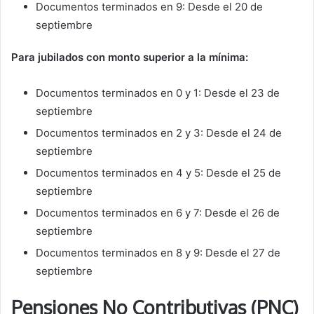
Documentos terminados en 9: Desde el 20 de
septiembre
Para jubilados con monto superior a la mínima:
Documentos terminados en 0 y 1: Desde el 23 de
septiembre
Documentos terminados en 2 y 3: Desde el 24 de
septiembre
Documentos terminados en 4 y 5: Desde el 25 de
septiembre
Documentos terminados en 6 y 7: Desde el 26 de
septiembre
Documentos terminados en 8 y 9: Desde el 27 de
septiembre
Pensiones No Contributivas (PNC)