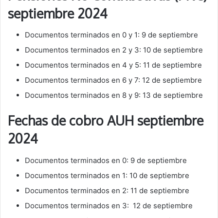
septiembre 2024
Documentos terminados en 0 y 1: 9 de septiembre
Documentos terminados en 2 y 3: 10 de septiembre
Documentos terminados en 4 y 5: 11 de septiembre
Documentos terminados en 6 y 7: 12 de septiembre
Documentos terminados en 8 y 9: 13 de septiembre
Fechas de cobro AUH septiembre
2024
Documentos terminados en 0: 9 de septiembre
Documentos terminados en 1: 10 de septiembre
Documentos terminados en 2: 11 de septiembre
Documentos terminados en 3: 12 de septiembre