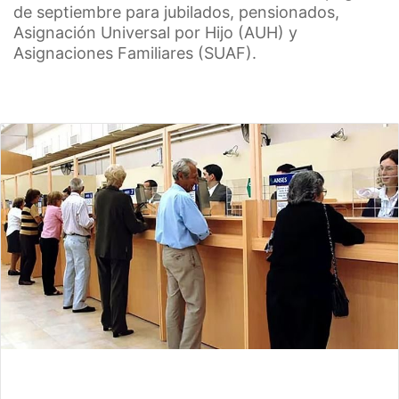
de septiembre para jubilados, pensionados,
Asignación Universal por Hijo (AUH) y
Asignaciones Familiares (SUAF).