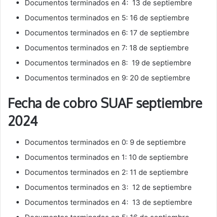
Documentos terminados en 4: 13 de septiembre
Documentos terminados en 5: 16 de septiembre
Documentos terminados en 6: 17 de septiembre
Documentos terminados en 7: 18 de septiembre
Documentos terminados en 8: 19 de septiembre
Documentos terminados en 9: 20 de septiembre
Fecha de cobro SUAF septiembre
2024
Documentos terminados en 0: 9 de septiembre
Documentos terminados en 1: 10 de septiembre
Documentos terminados en 2: 11 de septiembre
Documentos terminados en 3: 12 de septiembre
Documentos terminados en 4: 13 de septiembre