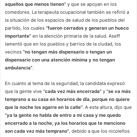
aquellos que menos tienen”
y que se apoyan en los
comedores. La terapeuta ocupacional también se refirió a
la situación de los espacios de salud de los pueblos del
partido, los cuales
“fueron cerrados y generan un hueco
importante”
en la atención primaria de la salud. Aseff
lamentó que en los pueblos y barrios de la ciudad, los
vecinos
“no tengan más dispensario o tengan un
dispensario con una atención mínima y no tengan
ambulancia”
.
En cuanto al tema de la seguridad, la candidata expresó
que la gente vive
“cada vez más encerrada”
y
“se va más
temprano a su casa en horarios de día, porque no quiere
que la noche los agarre en la calle”
. A esta altura, dijo que
“ya la gente no habla de entro a mi casa y me quedo
encerrado a la noche, ya los horarios que te menciono
son cada vez más temprano”
, debido a que los nicoleños