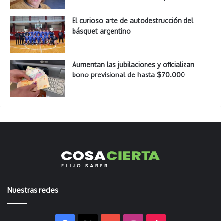
El curioso arte de autodestrucción del
básquet argentino
Aumentan las jubilaciones y oficializan
bono previsional de hasta $70.000
Nuestras redes