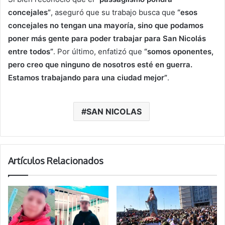
concejales”
, aseguró que su trabajo busca que
“esos
concejales no tengan una mayoría, sino que podamos
poner más gente para poder trabajar para San Nicolás
entre todos”
. Por último, enfatizó que
“somos oponentes,
pero creo que ninguno de nosotros esté en guerra.
Estamos trabajando para una ciudad mejor”
.
SAN NICOLAS
Artículos Relacionados