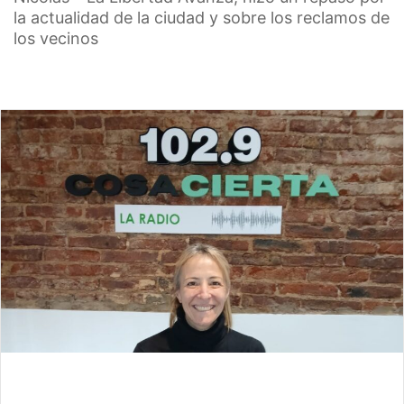
la actualidad de la ciudad y sobre los reclamos de
los vecinos