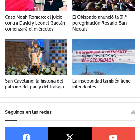
Caso Noah Romero: el juicio
El Obispado anunció la 31.ª
contra David y Leonel Gaetán
peregrinación Rosario-San
comenzará el miércoles
Nicolás
San Cayetano: la historia del
La inseguridad también tiene
patrono del pan y del trabajo
intendentes
Seguinos en las redes