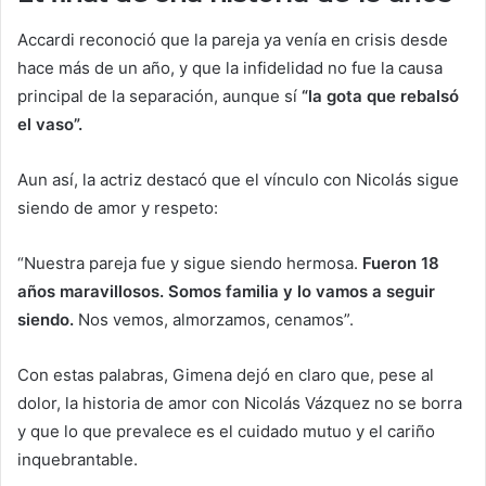
Accardi reconoció que la pareja ya venía en crisis desde
hace más de un año, y que la infidelidad no fue la causa
principal de la separación, aunque sí
“la gota que rebalsó
el vaso”.
Aun así, la actriz destacó que el vínculo con Nicolás sigue
siendo de amor y respeto:
“Nuestra pareja fue y sigue siendo hermosa.
Fueron 18
años maravillosos. Somos familia y lo vamos a seguir
siendo.
Nos vemos, almorzamos, cenamos”.
Con estas palabras, Gimena dejó en claro que, pese al
dolor, la historia de amor con Nicolás Vázquez no se borra
y que lo que prevalece es el cuidado mutuo y el cariño
inquebrantable.