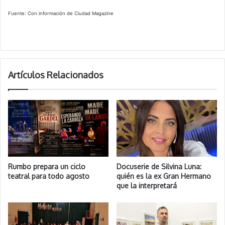
Fuente: Con información de Ciudad Magazine
Artículos Relacionados
Rumbo prepara un ciclo
Docuserie de Silvina Luna:
teatral para todo agosto
quién es la ex Gran Hermano
que la interpretará