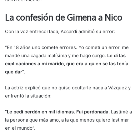
La confesión de Gimena a Nico
Con la voz entrecortada, Accardi admitió su error:
“En 18 años uno comete errores. Yo cometí un error, me
mandé una cagada malísima y me hago cargo.
Le di las
explicaciones a mi marido, que era a quien se las tenía
que dar
”.
La actriz explicó que no quiso ocultarle nada a Vázquez y
enfrentó la situación:
“
Le pedí perdón en mil idiomas. Fui perdonada.
Lastimé a
la persona que más amo, a la que menos quiero lastimar
en el mundo”.