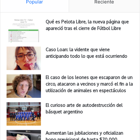
Popular
Reciente
Qué es Pelota Libre, la nueva página que
apareció tras el cierre de Fútbol Libre
Caso Loan: la vidente que viene
anticipando todo lo que está ocurriendo
El caso de los leones que escaparon de un
circo, atacaron a vecinos y marcó el fin a la
utilización de animales en espectáculos
El curioso arte de autodestrucción del
básquet argentino
Aumentan las jubilaciones y oficializan
bono previsional de hasta $70.000