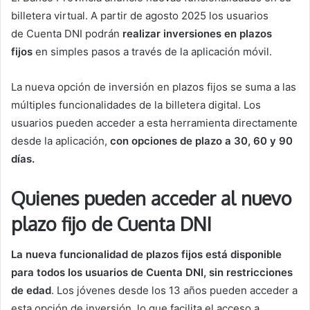
billetera virtual. A partir de agosto 2025 los usuarios
de Cuenta DNI podrán
realizar inversiones en plazos
fijos
en simples pasos a través de la aplicación móvil.
La nueva opción de inversión en plazos fijos se suma a las
múltiples funcionalidades de la billetera digital. Los
usuarios pueden acceder a esta herramienta directamente
desde la aplicación,
con opciones de plazo a 30, 60 y 90
días.
Quienes pueden acceder al nuevo
plazo fijo de Cuenta DNI
La nueva funcionalidad de plazos fijos está disponible
para todos los usuarios de Cuenta DNI, sin restricciones
de edad
. Los jóvenes desde los 13 años pueden acceder a
esta opción de inversión, lo que facilita el acceso a