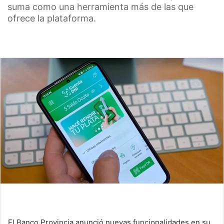
suma como una herramienta más de las que
ofrece la plataforma.
El Banco Provincia anunció nuevas funcionalidades en su