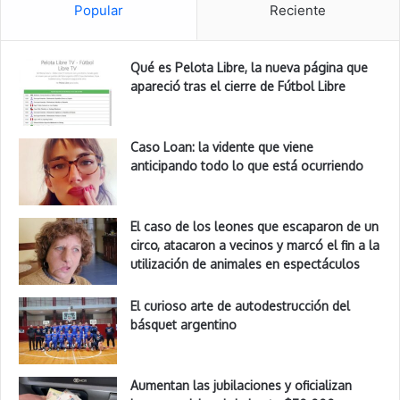
Popular
Reciente
Qué es Pelota Libre, la nueva página que
apareció tras el cierre de Fútbol Libre
Caso Loan: la vidente que viene
anticipando todo lo que está ocurriendo
El caso de los leones que escaparon de un
circo, atacaron a vecinos y marcó el fin a la
utilización de animales en espectáculos
El curioso arte de autodestrucción del
básquet argentino
Aumentan las jubilaciones y oficializan