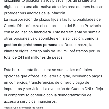
lanzamiento posiciona a los plazos fijos de la billetera
digital como una alternativa atractiva para quienes buscan
proteger sus ahorros de la inflación.
La incorporación de plazos fijos a las funcionalidades de
Cuenta DNI refuerza el compromiso del Banco Provincia
con la educación financiera. Esta herramienta se suma a
otras opciones ya disponibles en la aplicación,
como la
gestión de préstamos personales
. Desde marzo, la
billetera digital otorgó más de 183 mil préstamos por un
total de 241 mil millones de pesos.
Esta herramienta financiera se suma a las múltiples
opciones que ofrece la billetera digital, incluyendo pagos
en comercios, transferencias de dinero y pago de
impuestos y servicios. La evolución de Cuenta DNI refleja
el compromiso continuo con la democratización del
acceso a servicios financieros.
Fuente: Con información de Ámbito