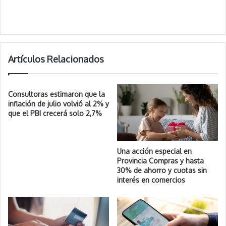
Artículos Relacionados
Consultoras estimaron que la
inflación de julio volvió al 2% y
que el PBI crecerá solo 2,7%
Una acción especial en
Provincia Compras y hasta
30% de ahorro y cuotas sin
interés en comercios