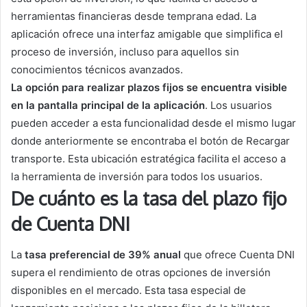
herramientas financieras desde temprana edad. La
aplicación ofrece una interfaz amigable que simplifica el
proceso de inversión, incluso para aquellos sin
conocimientos técnicos avanzados.
La opción para realizar plazos fijos se encuentra visible
en la pantalla principal de la aplicación
. Los usuarios
pueden acceder a esta funcionalidad desde el mismo lugar
donde anteriormente se encontraba el botón de Recargar
transporte. Esta ubicación estratégica facilita el acceso a
la herramienta de inversión para todos los usuarios.
De cuánto es la tasa del plazo fijo
de Cuenta DNI
La
tasa preferencial de 39% anual
que ofrece Cuenta DNI
supera el rendimiento de otras opciones de inversión
disponibles en el mercado. Esta tasa especial de