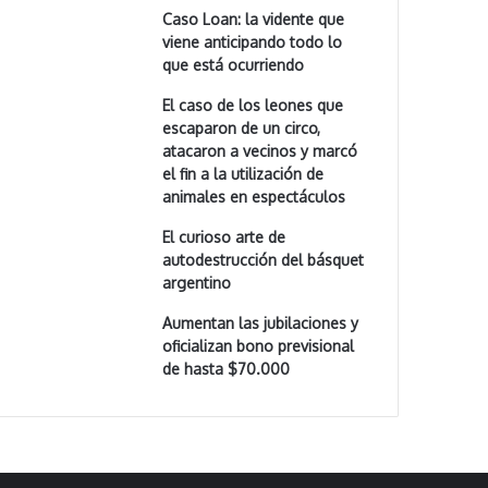
Caso Loan: la vidente que
viene anticipando todo lo
que está ocurriendo
El caso de los leones que
escaparon de un circo,
atacaron a vecinos y marcó
el fin a la utilización de
animales en espectáculos
El curioso arte de
autodestrucción del básquet
argentino
Aumentan las jubilaciones y
oficializan bono previsional
de hasta $70.000