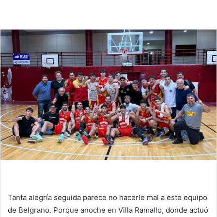
Tanta alegría seguida parece no hacerle mal a este equipo
de Belgrano. Porque anoche en Villa Ramallo, donde actuó