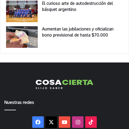
El curioso arte de autodestrucción del
básquet argentino
Aumentan las jubilaciones y oficializan
bono previsional de hasta $70.000
Nuestras redes
Facebook
X
YouTube
Instagram
TikTok