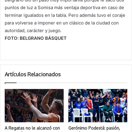
puntos de luz a Somisa más ventaja deportiva en caso de
terminar igualados en la tabla. Pero además tuvo el coraje
para volverse a imponer en un clásico de la ciudad con
autoridad, carácter y juego.
FOTO: BELGRANO BÁSQUET
Artículos Relacionados
A Regatas no le alcanzó con
Gerónimo Podestá: pasión,