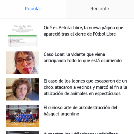
Popular
Reciente
Qué es Pelota Libre, la nueva página que
apareció tras el cierre de Fútbol Libre
Caso Loan: la vidente que viene
anticipando todo lo que está ocurriendo
El caso de los leones que escaparon de un
circo, atacaron a vecinos y marcó el fin a la
utilización de animales en espectáculos
El curioso arte de autodestrucción del
básquet argentino