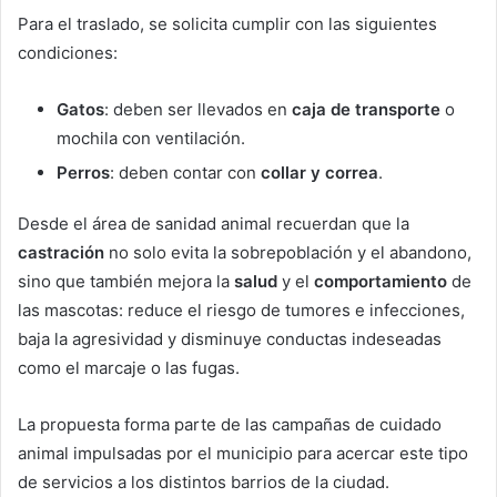
Para el traslado, se solicita cumplir con las siguientes
condiciones:
Gatos
: deben ser llevados en
caja de transporte
o
mochila con ventilación.
Perros
: deben contar con
collar y correa
.
Desde el área de sanidad animal recuerdan que la
castración
no solo evita la sobrepoblación y el abandono,
sino que también mejora la
salud
y el
comportamiento
de
las mascotas: reduce el riesgo de tumores e infecciones,
baja la agresividad y disminuye conductas indeseadas
como el marcaje o las fugas.
La propuesta forma parte de las campañas de cuidado
animal impulsadas por el municipio para acercar este tipo
de servicios a los distintos barrios de la ciudad.