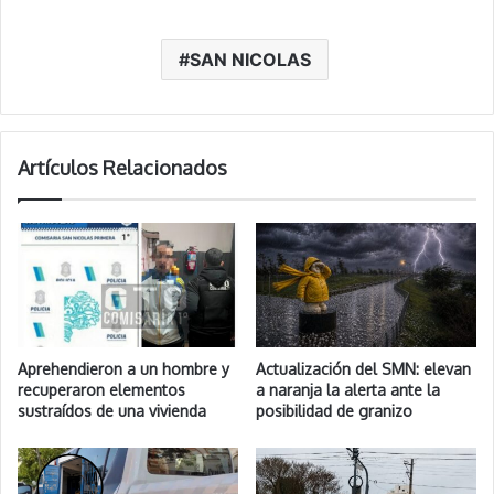
SAN NICOLAS
Artículos Relacionados
Aprehendieron a un hombre y
Actualización del SMN: elevan
recuperaron elementos
a naranja la alerta ante la
sustraídos de una vivienda
posibilidad de granizo