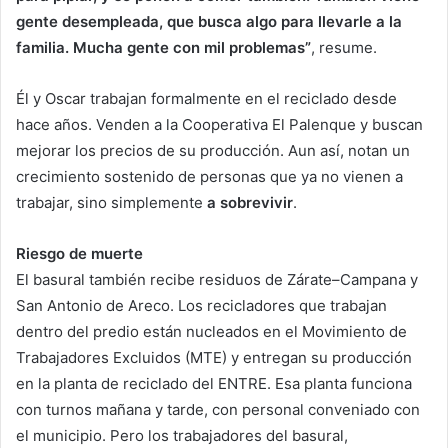
gente desempleada, que busca algo para llevarle a la
familia. Mucha gente con mil problemas”
, resume.
Él y Oscar trabajan formalmente en el reciclado desde
hace años. Venden a la Cooperativa El Palenque y buscan
mejorar los precios de su producción. Aun así, notan un
crecimiento sostenido de personas que ya no vienen a
trabajar, sino simplemente
a sobrevivir
.
Riesgo de muerte
El basural también recibe residuos de Zárate–Campana y
San Antonio de Areco. Los recicladores que trabajan
dentro del predio están nucleados en el Movimiento de
Trabajadores Excluidos (MTE) y entregan su producción
en la planta de reciclado del ENTRE. Esa planta funciona
con turnos mañana y tarde, con personal conveniado con
el municipio. Pero los trabajadores del basural,