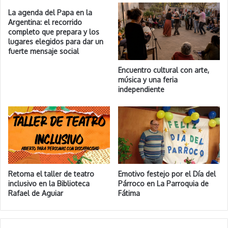
La agenda del Papa en la
Argentina: el recorrido
completo que prepara y los
lugares elegidos para dar un
fuerte mensaje social
Encuentro cultural con arte,
música y una feria
independiente
Retoma el taller de teatro
Emotivo festejo por el Día del
inclusivo en la Biblioteca
Párroco en La Parroquia de
Rafael de Aguiar
Fátima