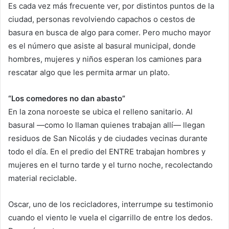
Es cada vez más frecuente ver, por distintos puntos de la
ciudad, personas revolviendo capachos o cestos de
basura en busca de algo para comer. Pero mucho mayor
es el número que asiste al basural municipal, donde
hombres, mujeres y niños esperan los camiones para
rescatar algo que les permita armar un plato.
“Los comedores no dan abasto”
En la zona noroeste se ubica el relleno sanitario. Al
basural —como lo llaman quienes trabajan allí— llegan
residuos de San Nicolás y de ciudades vecinas durante
todo el día. En el predio del ENTRE trabajan hombres y
mujeres en el turno tarde y el turno noche, recolectando
material reciclable.
Oscar, uno de los recicladores, interrumpe su testimonio
cuando el viento le vuela el cigarrillo de entre los dedos.