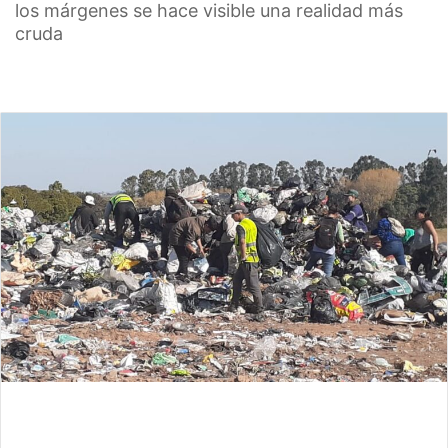
los márgenes se hace visible una realidad más
cruda