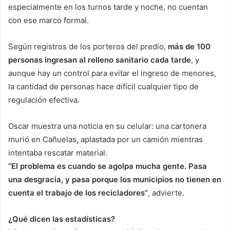
especialmente en los turnos tarde y noche, no cuentan
con ese marco formal.
Según registros de los porteros del predio,
más de 100
personas ingresan al relleno sanitario cada tarde
, y
aunque hay un control para evitar el ingreso de menores,
la cantidad de personas hace difícil cualquier tipo de
regulación efectiva.
Oscar muestra una noticia en su celular: una cartonera
murió en Cañuelas, aplastada por un camión mientras
intentaba rescatar material.
“El problema es cuando se agolpa mucha gente. Pasa
una desgracia, y pasa porque los municipios no tienen en
cuenta el trabajo de los recicladores”
, advierte.
¿Qué dicen las estadísticas?