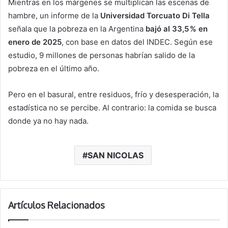
Mientras en los márgenes se multiplican las escenas de
hambre, un informe de la
Universidad Torcuato Di Tella
señala que la pobreza en la Argentina
bajó al 33,5 % en
enero de 2025
, con base en datos del INDEC. Según ese
estudio, 9 millones de personas habrían salido de la
pobreza en el último año.
Pero en el basural, entre residuos, frío y desesperación, la
estadística no se percibe. Al contrario: la comida se busca
donde ya no hay nada.
SAN NICOLAS
Artículos Relacionados