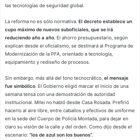
las tecnologías de seguridad global.
La reforma no es sólo normativa.
El decreto establece un
cupo máximo de nuevos suboficiales, que se irá
reduciendo año a año.
El ahorro presupuestario, según
explican desde el oficialismo, se destinará al Programa de
Modernización de la PFA, orientado a tecnología,
equipamiento y rediseño de procesos.
Sin embargo, más allá del tono tecnocrático,
el mensaje
fue simbólico
. El Gobierno eligió marcar el inicio de una
semana tensa con una demostración de autoridad
institucional. Milei no habló desde Casa Rosada. Prefirió
hacerlo al aire libre, entre caballos y efectivos de uniforme
en la sede del Cuerpo de Policía Montada, para dejar en
claro su visión de la calle y del orden. Como dijo desde el
escenario:
“los de azul son los buenos”.