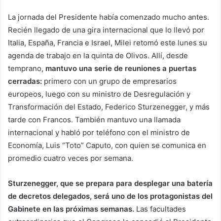
La jornada del Presidente había comenzado mucho antes.
Recién llegado de una gira internacional que lo llevó por
Italia, España, Francia e Israel, Milei retomó este lunes su
agenda de trabajo en la quinta de Olivos. Allí, desde
temprano,
mantuvo una serie de reuniones a puertas
cerradas:
primero con un grupo de empresarios
europeos, luego con su ministro de Desregulación y
Transformación del Estado, Federico Sturzenegger, y más
tarde con Francos. También mantuvo una llamada
internacional y habló por teléfono con el ministro de
Economía, Luis “Toto” Caputo, con quien se comunica en
promedio cuatro veces por semana.
Sturzenegger, que se prepara para desplegar una batería
de decretos delegados, será uno de los protagonistas del
Gabinete en las próximas semanas.
Las facultades