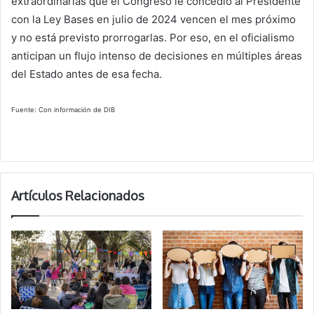
extraordinarias que el Congreso le concedió al Presidente
con la Ley Bases en julio de 2024 vencen el mes próximo
y no está previsto prorrogarlas. Por eso, en el oficialismo
anticipan un flujo intenso de decisiones en múltiples áreas
del Estado antes de esa fecha.
Fuente: Con información de DIB
Artículos Relacionados