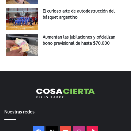
El curioso arte de autodestrucción del
básquet argentino
Aumentan las jubilaciones y oficializan
bono previsional de hasta $70.000
Nuestras redes