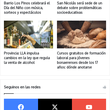
Barrio Los Pinos celebrará el
San Nicolás será sede de un
Día del Niño con música,
debate sobre problemáticas
sorteos y espectáculos
socioeducativas
Provincia: LLA impulsa
Cursos gratuitos de formación
cambios en la ley que regula
laboral para jóvenes
la venta de alcohol
bonaerenses desde los 17
años: dónde anotarse
Seguinos en las redes