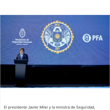
El presidente Javier Milei y la ministra de Seguridad,