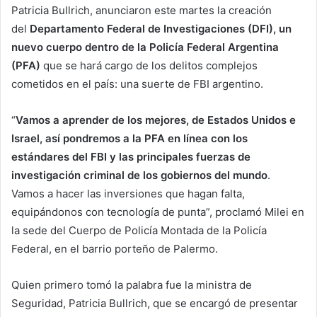
Patricia Bullrich, anunciaron este martes la creación
del
Departamento Federal de Investigaciones (DFI), un
nuevo cuerpo dentro de la Policía Federal Argentina
(PFA)
que se hará cargo de los delitos complejos
cometidos en el país: una suerte de FBI argentino.
“
Vamos a aprender de los mejores, de Estados Unidos e
Israel, así pondremos a la PFA en línea con los
estándares del FBI y las principales fuerzas de
investigación criminal de los gobiernos del mundo
.
Vamos a hacer las inversiones que hagan falta,
equipándonos con tecnología de punta”, proclamó Milei en
la sede del Cuerpo de Policía Montada de la Policía
Federal, en el barrio porteño de Palermo.
Quien primero tomó la palabra fue la ministra de
Seguridad, Patricia Bullrich, que se encargó de presentar