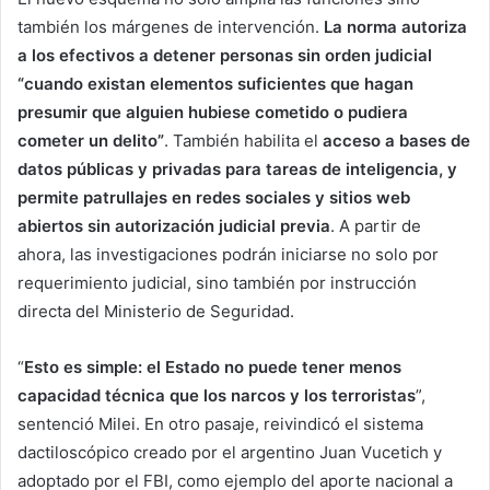
también los márgenes de intervención.
La norma autoriza
a los efectivos a detener personas sin orden judicial
“cuando existan elementos suficientes que hagan
presumir que alguien hubiese cometido o pudiera
cometer un delito”
. También habilita el
acceso a bases de
datos públicas y privadas para tareas de inteligencia, y
permite patrullajes en redes sociales y sitios web
abiertos sin autorización judicial previa
. A partir de
ahora, las investigaciones podrán iniciarse no solo por
requerimiento judicial, sino también por instrucción
directa del Ministerio de Seguridad.
“
Esto es simple: el Estado no puede tener menos
capacidad técnica que los narcos y los terroristas
”,
sentenció Milei. En otro pasaje, reivindicó el sistema
dactiloscópico creado por el argentino Juan Vucetich y
adoptado por el FBI, como ejemplo del aporte nacional a