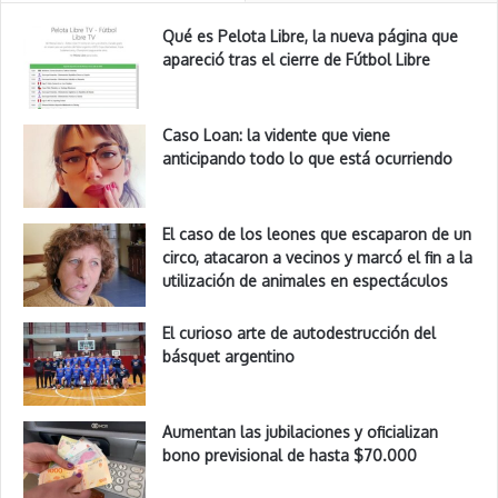
Qué es Pelota Libre, la nueva página que
apareció tras el cierre de Fútbol Libre
Caso Loan: la vidente que viene
anticipando todo lo que está ocurriendo
El caso de los leones que escaparon de un
circo, atacaron a vecinos y marcó el fin a la
utilización de animales en espectáculos
El curioso arte de autodestrucción del
básquet argentino
Aumentan las jubilaciones y oficializan
bono previsional de hasta $70.000