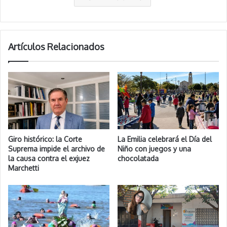
Artículos Relacionados
Giro histórico: la Corte
La Emilia celebrará el Día del
Suprema impide el archivo de
Niño con juegos y una
la causa contra el exjuez
chocolatada
Marchetti