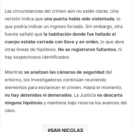
Las circunstancias del crimen aún no están claras. Una
versión indica que
una puerta había sido violentada
, lo
que podría indicar un ingreso forzado. Sin embargo, otra
fuente señaló que
la habitación donde fue hallado el
cuerpo estaba cerrada con llave y en orden
, lo que abre
otras líneas de hipótesis.
No se registraron faltantes
, ni
hay sospechosos identificados.
Mientras
se analizan las cámaras de seguridad
del
entorno, los investigadores continúan reuniendo
elementos para esclarecer el crimen. Hasta el momento,
no hay detenidos ni demorados
. La Justicia
no descarta
ninguna hipótesis
y mantiene bajo reserva los avances del
caso.
SAN NICOLAS