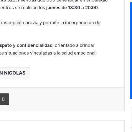
entros se realizan los
jueves de 18:30 a 20:00
.
 inscripción previa y permite la incorporación de
speto y confidencialidad
, orientado a brindar
as situaciones vinculadas a la salud emocional.
N NICOLAS
Imprimir