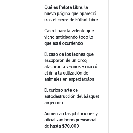
Qué es Pelota Libre, la
nueva página que apareció
tras el cierre de Fútbol Libre
Caso Loan: la vidente que
viene anticipando todo lo
que está ocurriendo
El caso de los leones que
escaparon de un circo,
atacaron a vecinos y marcó
el fin a la utilización de
animales en espectáculos
El curioso arte de
autodestrucción del básquet
argentino
Aumentan las jubilaciones y
oficializan bono previsional
de hasta $70.000