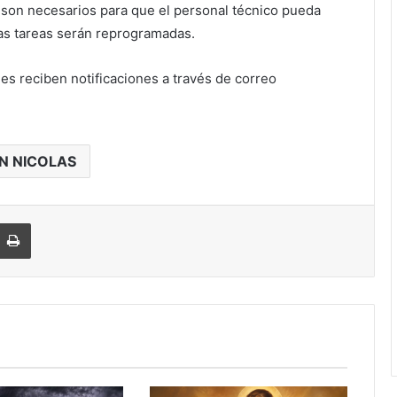
s son necesarios para que el personal técnico pueda
las tareas serán reprogramadas.
es reciben notificaciones a través de correo
N NICOLAS
Imprimir