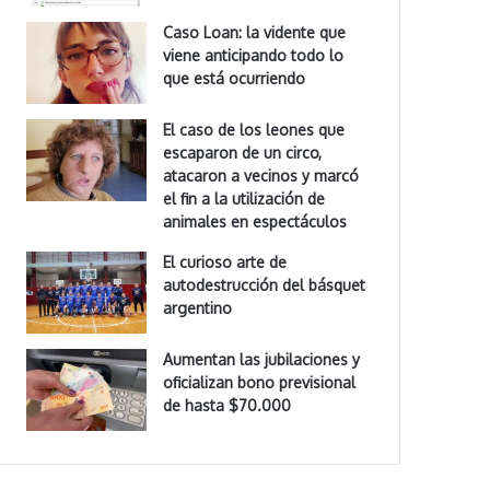
Caso Loan: la vidente que
viene anticipando todo lo
que está ocurriendo
El caso de los leones que
escaparon de un circo,
atacaron a vecinos y marcó
el fin a la utilización de
animales en espectáculos
El curioso arte de
autodestrucción del básquet
argentino
Aumentan las jubilaciones y
oficializan bono previsional
de hasta $70.000