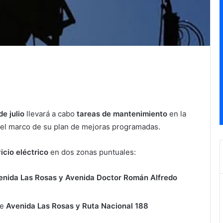
e julio
llevará a cabo
tareas de mantenimiento
en la
 el marco de su plan de mejoras programadas.
icio eléctrico
en dos zonas puntuales:
venida Las Rosas y Avenida Doctor Román Alfredo
re
Avenida Las Rosas y Ruta Nacional 188