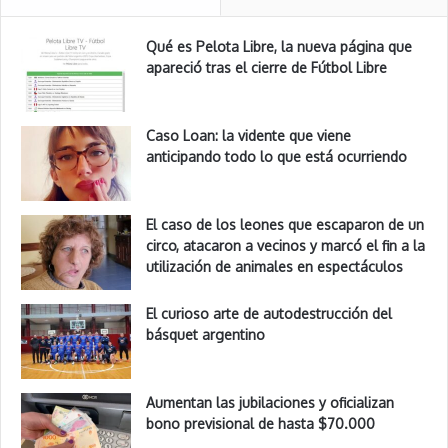
Qué es Pelota Libre, la nueva página que
apareció tras el cierre de Fútbol Libre
Caso Loan: la vidente que viene
anticipando todo lo que está ocurriendo
El caso de los leones que escaparon de un
circo, atacaron a vecinos y marcó el fin a la
utilización de animales en espectáculos
El curioso arte de autodestrucción del
básquet argentino
Aumentan las jubilaciones y oficializan
bono previsional de hasta $70.000