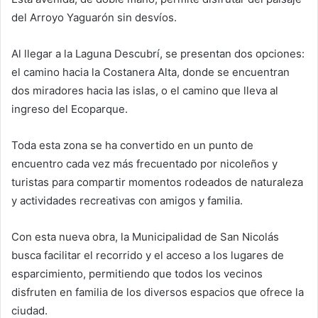
del Arroyo Yaguarón sin desvíos.
Al llegar a la Laguna Descubrí, se presentan dos opciones:
el camino hacia la Costanera Alta, donde se encuentran
dos miradores hacia las islas, o el camino que lleva al
ingreso del Ecoparque.
Toda esta zona se ha convertido en un punto de
encuentro cada vez más frecuentado por nicoleños y
turistas para compartir momentos rodeados de naturaleza
y actividades recreativas con amigos y familia.
Con esta nueva obra, la Municipalidad de San Nicolás
busca facilitar el recorrido y el acceso a los lugares de
esparcimiento, permitiendo que todos los vecinos
disfruten en familia de los diversos espacios que ofrece la
ciudad.