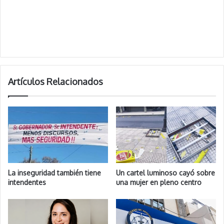
Artículos Relacionados
La inseguridad también tiene
Un cartel luminoso cayó sobre
intendentes
una mujer en pleno centro