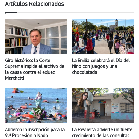
Artículos Relacionados
Giro histórico: la Corte
La Emilia celebrará el Día del
Suprema impide el archivo de
Niño con juegos y una
la causa contra el exjuez
chocolatada
Marchetti
Abrieron la inscripción para la
La Revuelta advierte un fuerte
9.ª Procesión a Nado
crecimiento de las consultas