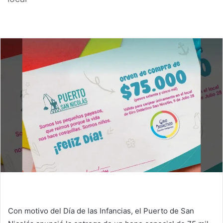
Con motivo del Día de las Infancias, el Puerto de San