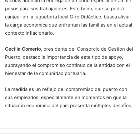
Nicolás anunció la entrega de un bono especial de 75 mil
pesos para sus trabajadores. Este bono, que se podrá
canjear en la juguetería local Giro Didáctico, busca aliviar
la carga económica que enfrentan las familias en el actual
contexto inflacionario.
Cecilia Comerio
, presidente del Consorcio de Gestión del
Puerto, destacó la importancia de este tipo de apoyo,
subrayando el compromiso continuo de la entidad con el
bienestar de la comunidad portuaria.
La medida es un reflejo del compromiso del puerto con
sus empleados, especialmente en momentos en que la
situación económica del país presenta múltiples desafíos.