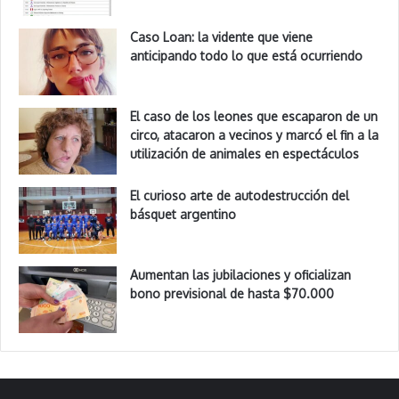
Caso Loan: la vidente que viene
anticipando todo lo que está ocurriendo
El caso de los leones que escaparon de un
circo, atacaron a vecinos y marcó el fin a la
utilización de animales en espectáculos
El curioso arte de autodestrucción del
básquet argentino
Aumentan las jubilaciones y oficializan
bono previsional de hasta $70.000