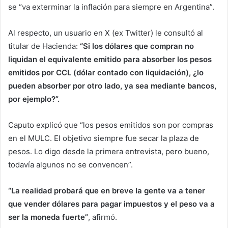
se “va exterminar la inflación para siempre en Argentina”.
Al respecto, un usuario en X (ex Twitter) le consultó al
titular de Hacienda:
“Si los dólares que compran no
liquidan el equivalente emitido para absorber los pesos
emitidos por CCL (dólar contado con liquidación), ¿lo
pueden absorber por otro lado, ya sea mediante bancos,
por ejemplo?”.
Caputo explicó que “los pesos emitidos son por compras
en el MULC. El objetivo siempre fue secar la plaza de
pesos. Lo digo desde la primera entrevista, pero bueno,
todavía algunos no se convencen”.
“La realidad probará que en breve la gente va a tener
que vender dólares para pagar impuestos y el peso va a
ser la moneda fuerte”
, afirmó.