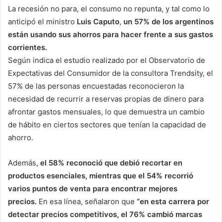
La recesión no para, el consumo no repunta, y tal como lo
anticipó el ministro
Luis Caputo
,
un 57% de los argentinos
están usando sus ahorros para hacer frente a sus gastos
corrientes.
Según indica el estudio realizado por el Observatorio de
Expectativas del Consumidor de la consultora Trendsity, el
57% de las personas encuestadas reconocieron la
necesidad de recurrir a reservas propias de dinero para
afrontar gastos mensuales, lo que demuestra un cambio
de hábito en ciertos sectores que tenían la capacidad de
ahorro.
Además,
el 58% reconoció que debió recortar en
productos esenciales, mientras que el 54% recorrió
varios puntos de venta para encontrar mejores
precios.
En esa línea, señalaron que
“en esta carrera por
detectar precios competitivos, el 76% cambió marcas