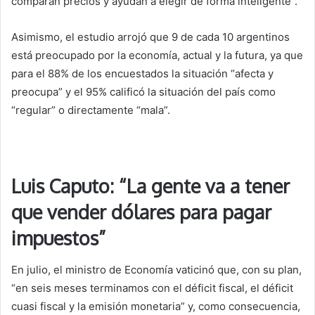
comparan precios y ayudan a elegir de forma inteligente”.
Asimismo, el estudio arrojó que 9 de cada 10 argentinos
está preocupado por la economía, actual y la futura, ya que
para el 88% de los encuestados la situación “afecta y
preocupa” y el 95% calificó la situación del país como
“regular” o directamente “mala”.
Luis Caputo: “La gente va a tener
que vender dólares para pagar
impuestos”
En julio, el ministro de Economía vaticinó que, con su plan,
“en seis meses terminamos con el déficit fiscal, el déficit
cuasi fiscal y la emisión monetaria” y, como consecuencia,