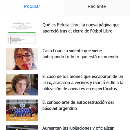
Popular
Reciente
Qué es Pelota Libre, la nueva página que
apareció tras el cierre de Fútbol Libre
Caso Loan: la vidente que viene
anticipando todo lo que está ocurriendo
El caso de los leones que escaparon de un
circo, atacaron a vecinos y marcó el fin a la
utilización de animales en espectáculos
El curioso arte de autodestrucción del
básquet argentino
Aumentan las jubilaciones y oficializan