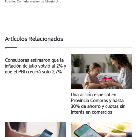
Fuente: Con información de Minuto Uno
Artículos Relacionados
Consultoras estimaron que la
inflación de julio volvió al 2% y
que el PBI crecerá solo 2,7%
Una acción especial en
Provincia Compras y hasta
30% de ahorro y cuotas sin
interés en comercios