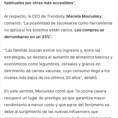
habituales por otras más accesibles”.
Al respecto, la CEO de Trendsity,
Mariela Mociulsky
,
comentó: “La posibilidad de stockearse como herramienta
no aplica si los bolsillos están vacíos.
Las compras se
derrumbaron en un 35%”.
“Las familias buscan estirar los ingresos y, entre las
estrategias, se destaca el aumento de alimentos básicos y
económicos como legumbres, cereales y granos en
detrimento de carnes vacunas, cuyo consumo llegó a los
niveles más bajos de los últimos 30 años”, detalló.
En este sentido, Mociulsky contó que “la cocina casera
recuperó un lugar de prestigio ya que garantiza mayor
rendimiento a menor costo y que parte del fenómeno se
debe al surgimiento de las nuevas influencers que