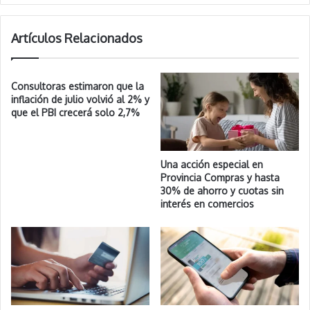
Artículos Relacionados
Consultoras estimaron que la
inflación de julio volvió al 2% y
que el PBI crecerá solo 2,7%
Una acción especial en
Provincia Compras y hasta
30% de ahorro y cuotas sin
interés en comercios