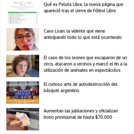
Qué es Pelota Libre, la nueva página que
apareció tras el cierre de Fútbol Libre
Caso Loan: la vidente que viene
anticipando todo lo que está ocurriendo
El caso de los leones que escaparon de un
circo, atacaron a vecinos y marcó el fin a la
utilización de animales en espectáculos
El curioso arte de autodestrucción del
básquet argentino
Aumentan las jubilaciones y oficializan
bono previsional de hasta $70.000