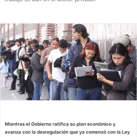
Mientras el Gobierno ratifica su plan económico y
avanza con la desregulación que ya comenzó con la Ley