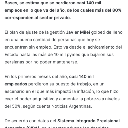
Bases, se estima que se perdieron casi 140 mil
empleos en lo que va del año, de los cuales más del 80%
corresponden al sector privado.
El plan de ajuste de la gestión
Javier Milei
golpeó de lleno
en una buena cantidad de personas que hoy se
encuentran sin empleo. Esto va desde el achicamiento del
Estado hasta las más de 10 mil pymes que bajaron sus
persianas por no poder mantenerse.
En los primeros meses del año,
casi 140 mil
empleados
perdieron su puesto de trabajo, en un
escenario en el que más impactó la inflación, lo que hizo
caer el poder adquisitivo y aumentar la pobreza a niveles
del 50%, según cuenta Noticias Argentinas.
De acuerdo con datos del
Sistema Integrado Previsional