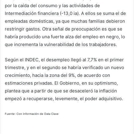
por la caída del consumo y las actividades de
Intermediación financiera (-13,0 ia). A ellos se suma el de
empleadas domésticas, ya que muchas familias debieron
restringir gastos. Otra señal de preocupación es que se
habría producido una fuerte alza del empleo en negro, lo
que incrementa la vulnerabilidad de los trabajadores.
Según el INDEC, el desempleo llegó al 7,7% en el primer
trimestre, y en el segundo se habría verificado un nuevo
crecimiento, hacia la zona del 9%, de acuerdo con
estimaciones privadas. El Gobierno, en su optimismo,
plantea que a partir de que se desaceleró la inflación
empezó a recuperarse, levemente, el poder adquisitivo.
Fuente: Con información de Data Clave