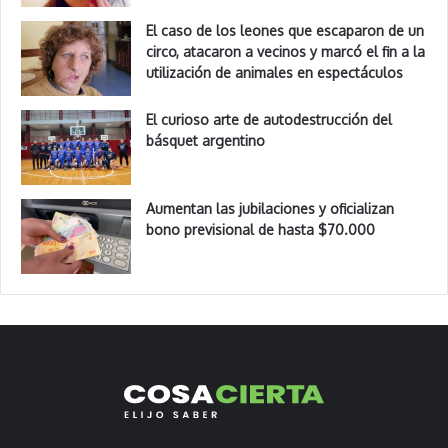
El caso de los leones que escaparon de un
circo, atacaron a vecinos y marcó el fin a la
utilización de animales en espectáculos
El curioso arte de autodestrucción del
básquet argentino
Aumentan las jubilaciones y oficializan
bono previsional de hasta $70.000