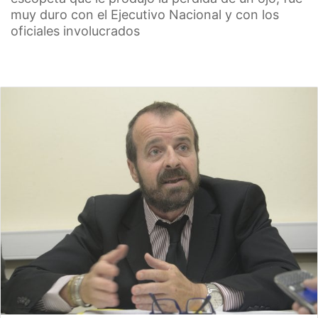
muy duro con el Ejecutivo Nacional y con los
oficiales involucrados