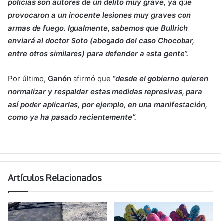
policías son autores de un delito muy grave, ya que
provocaron a un inocente lesiones muy graves con
armas de fuego. Igualmente, sabemos que Bullrich
enviará al doctor Soto (abogado del caso Chocobar,
entre otros similares) para defender a esta gente”.
Por último,
Ganón
afirmó que
“desde el gobierno quieren
normalizar y respaldar estas medidas represivas, para
así poder aplicarlas, por ejemplo, en una manifestación,
como ya ha pasado recientemente”.
Artículos Relacionados