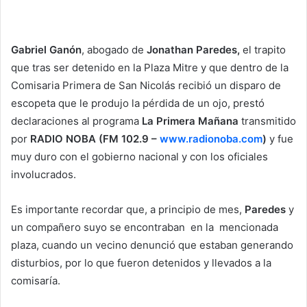
Gabriel Ganón
, abogado de
Jonathan Paredes,
el trapito
que tras ser detenido en la Plaza Mitre y que dentro de la
Comisaria Primera de San Nicolás recibió un disparo de
escopeta que le produjo la pérdida de un ojo, prestó
declaraciones al programa
La Primera Mañana
transmitido
por
RADIO NOBA
(FM 102.9 –
www.radionoba.com
)
y fue
muy duro con el gobierno nacional y con los oficiales
involucrados.
Es importante recordar que, a principio de mes,
Paredes
y
un compañero suyo se encontraban en la mencionada
plaza, cuando un vecino denunció que estaban generando
disturbios, por lo que fueron detenidos y llevados a la
comisaría.