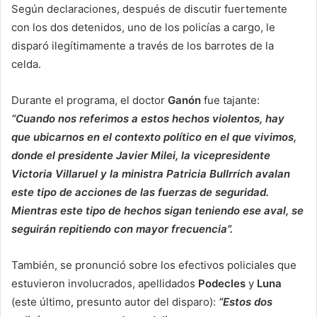
Según declaraciones, después de discutir fuertemente
con los dos detenidos, uno de los policías a cargo, le
disparó ilegítimamente a través de los barrotes de la
celda.
Durante el programa, el doctor
Ganón
fue tajante:
“Cuando nos referimos a estos hechos violentos, hay
que ubicarnos en el contexto político en el que vivimos,
donde el presidente Javier Milei, la vicepresidente
Victoria Villaruel y la ministra Patricia Bullrrich avalan
este tipo de acciones de las fuerzas de seguridad.
Mientras este tipo de hechos sigan teniendo ese aval, se
seguirán repitiendo con mayor frecuencia”.
También, se pronunció sobre los efectivos policiales que
estuvieron involucrados, apellidados
Podecles
y
Luna
(este último, presunto autor del disparo):
“Estos dos