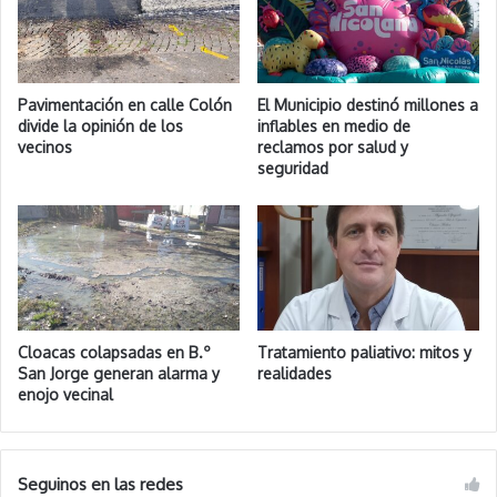
Pavimentación en calle Colón
El Municipio destinó millones a
divide la opinión de los
inflables en medio de
vecinos
reclamos por salud y
seguridad
Cloacas colapsadas en B.º
Tratamiento paliativo: mitos y
San Jorge generan alarma y
realidades
enojo vecinal
Seguinos en las redes