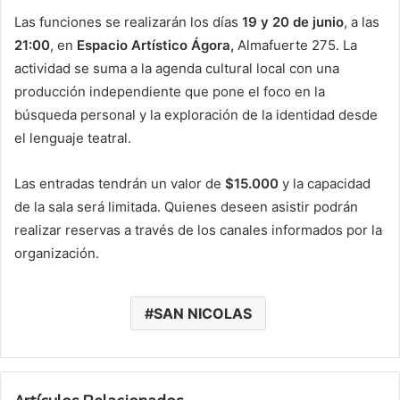
Las funciones se realizarán los días
19 y 20 de junio
, a las
21:00
, en
Espacio Artístico Ágora,
Almafuerte 275. La
actividad se suma a la agenda cultural local con una
producción independiente que pone el foco en la
búsqueda personal y la exploración de la identidad desde
el lenguaje teatral.
Las entradas tendrán un valor de
$15.000
y la capacidad
de la sala será limitada. Quienes deseen asistir podrán
realizar reservas a través de los canales informados por la
organización.
SAN NICOLAS