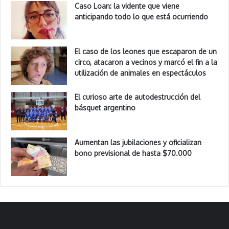
Caso Loan: la vidente que viene
anticipando todo lo que está ocurriendo
El caso de los leones que escaparon de un
circo, atacaron a vecinos y marcó el fin a la
utilización de animales en espectáculos
El curioso arte de autodestrucción del
básquet argentino
Aumentan las jubilaciones y oficializan
bono previsional de hasta $70.000