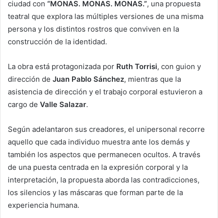
ciudad con
“MONAS. MONAS. MONAS.”
, una propuesta
teatral que explora las múltiples versiones de una misma
persona y los distintos rostros que conviven en la
construcción de la identidad.
La obra está protagonizada por
Ruth Torrisi
, con guion y
dirección de
Juan Pablo Sánchez
, mientras que la
asistencia de dirección y el trabajo corporal estuvieron a
cargo de
Valle Salazar
.
Según adelantaron sus creadores, el unipersonal recorre
aquello que cada individuo muestra ante los demás y
también los aspectos que permanecen ocultos. A través
de una puesta centrada en la expresión corporal y la
interpretación, la propuesta aborda las contradicciones,
los silencios y las máscaras que forman parte de la
experiencia humana.