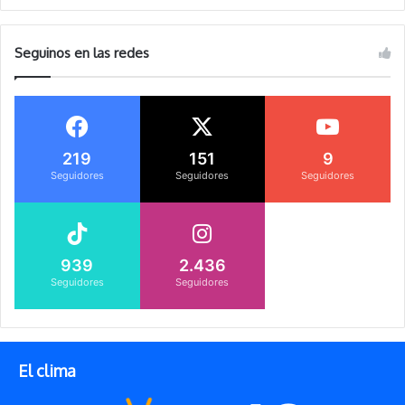
Seguinos en las redes
219
151
9
Seguidores
Seguidores
Seguidores
939
2.436
Seguidores
Seguidores
El clima