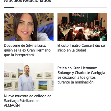
Artículos Relacionados
Docuserie de Silvina Luna:
El ciclo Teatro Concert dió su
quién es la ex Gran Hermano
inicio en la ciudad
que la interpretará
Pelea en Gran Hermano:
Solange y Charlotte Caniggia
se cruzaron a los gritos
durante la nominación
Nueva muestra de collage de
Santiago Estellano en
ALMACÉN