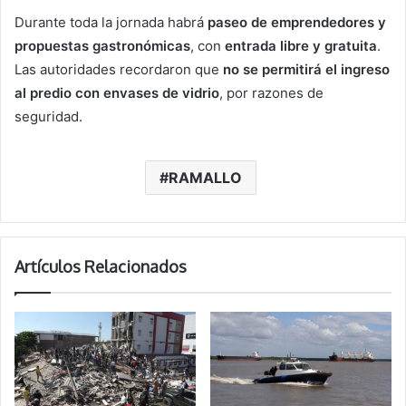
Durante toda la jornada habrá
paseo de emprendedores y
propuestas gastronómicas
, con
entrada libre y gratuita
.
Las autoridades recordaron que
no se permitirá el ingreso
al predio con envases de vidrio
, por razones de
seguridad.
RAMALLO
Artículos Relacionados