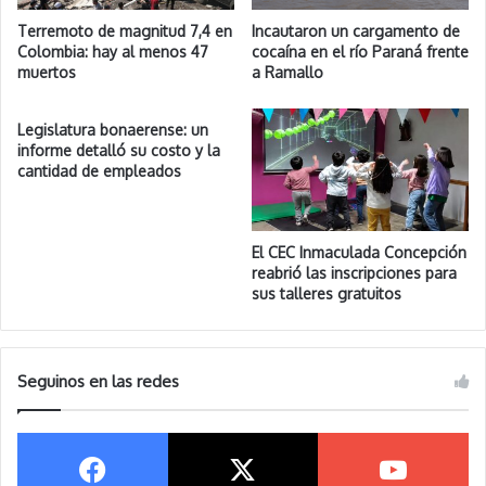
Terremoto de magnitud 7,4 en
Incautaron un cargamento de
Colombia: hay al menos 47
cocaína en el río Paraná frente
muertos
a Ramallo
Legislatura bonaerense: un
informe detalló su costo y la
cantidad de empleados
El CEC Inmaculada Concepción
reabrió las inscripciones para
sus talleres gratuitos
Seguinos en las redes