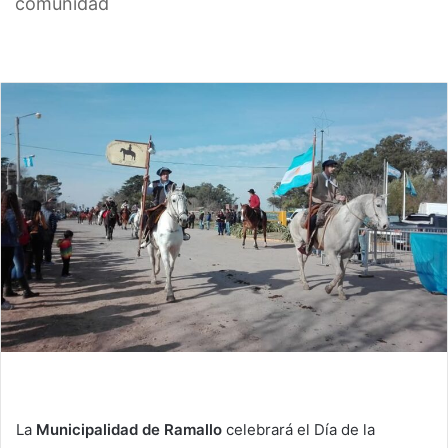
comunidad
La
Municipalidad de Ramallo
celebrará el Día de la