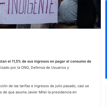
tan el 11,5% de sus ingresos en pagar el consumo de
lizado por la ONG, Defensa de Usuarios y
ón de las tarifas e ingresos de julio pasado, casi se
es de que asuma Javier Milei la presidencia en