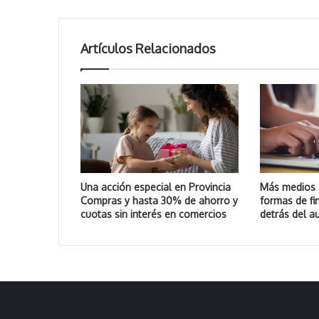
Artículos Relacionados
Una acción especial en Provincia
Más medios 
Compras y hasta 30% de ahorro y
formas de fi
cuotas sin interés en comercios
detrás del 