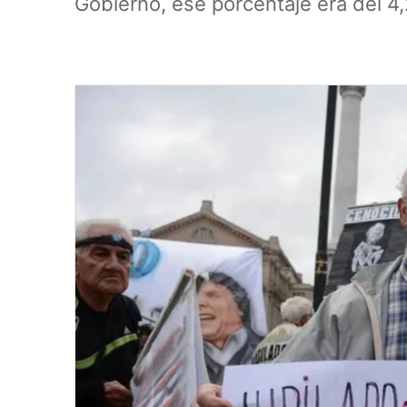
Gobierno, ese porcentaje era del 4