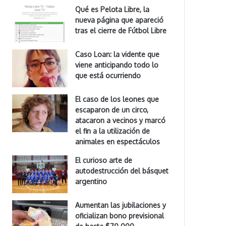
Qué es Pelota Libre, la
nueva página que apareció
tras el cierre de Fútbol Libre
Caso Loan: la vidente que
viene anticipando todo lo
que está ocurriendo
El caso de los leones que
escaparon de un circo,
atacaron a vecinos y marcó
el fin a la utilización de
animales en espectáculos
El curioso arte de
autodestrucción del básquet
argentino
Aumentan las jubilaciones y
oficializan bono previsional