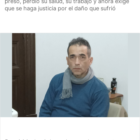
preso, perdió su salud, su trabajo y ahora exige
que se haga justicia por el daño que sufrió