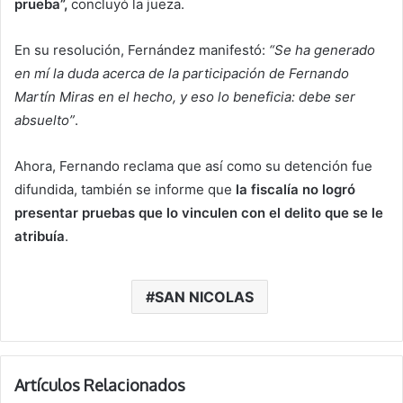
prueba”,
concluyó la jueza.
En su resolución, Fernández manifestó:
“Se ha generado
en mí la duda acerca de la participación de Fernando
Martín Miras en el hecho, y eso lo beneficia: debe ser
absuelto”
.
Ahora, Fernando reclama que así como su detención fue
difundida, también se informe que
la fiscalía no logró
presentar pruebas que lo vinculen con el delito que se le
atribuía
.
SAN NICOLAS
Artículos Relacionados