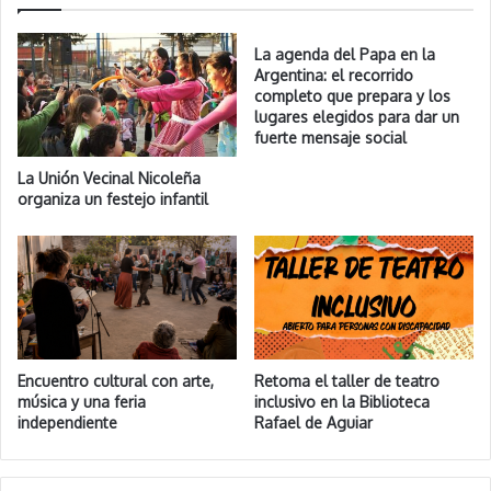
La agenda del Papa en la
Argentina: el recorrido
completo que prepara y los
lugares elegidos para dar un
fuerte mensaje social
La Unión Vecinal Nicoleña
organiza un festejo infantil
Encuentro cultural con arte,
Retoma el taller de teatro
música y una feria
inclusivo en la Biblioteca
independiente
Rafael de Aguiar