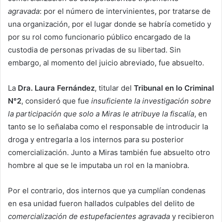
agravada
: por el número de intervinientes, por tratarse de
una organización, por el lugar donde se habría cometido y
por su rol como funcionario público encargado de la
custodia de personas privadas de su libertad. Sin
embargo, al momento del juicio abreviado, fue absuelto.
La
Dra. Laura Fernández
, titular del
Tribunal en lo Criminal
N°2
, consideró que fue
insuficiente la investigación sobre
la participación que solo a Miras le atribuye la fiscalía
, en
tanto se lo señalaba como el responsable de introducir la
droga y entregarla a los internos para su posterior
comercialización. Junto a Miras también fue absuelto otro
hombre al que se le imputaba un rol en la maniobra.
Por el contrario, dos internos que ya cumplían condenas
en esa unidad fueron hallados culpables del delito de
comercialización de estupefacientes agravada
y recibieron