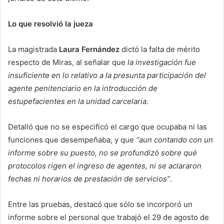
Lo que resolvió la jueza
La magistrada
Laura Fernández
dictó la falta de mérito
respecto de Miras, al señalar que
la investigación fue
insuficiente en lo relativo a la presunta participación del
agente penitenciario en la introducción de
estupefacientes en la unidad carcelaria
.
Detalló que no se especificó el cargo que ocupaba ni las
funciones que desempeñaba, y que
“aun contando con un
informe sobre su puesto, no se profundizó sobre qué
protocolos rigen el ingreso de agentes, ni se aclararon
fechas ni horarios de prestación de servicios”
.
Entre las pruebas, destacó que sólo se incorporó un
informe sobre el personal que trabajó el 29 de agosto de