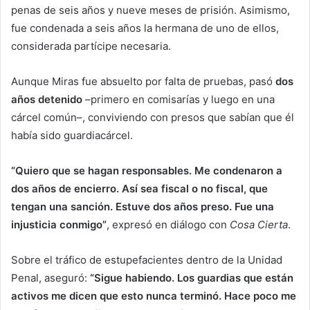
penas de seis años y nueve meses de prisión. Asimismo,
fue condenada a seis años la hermana de uno de ellos,
considerada partícipe necesaria.
Aunque Miras fue absuelto por falta de pruebas, pasó
dos
años detenido
–primero en comisarías y luego en una
cárcel común–, conviviendo con presos que sabían que él
había sido guardiacárcel.
“Quiero que se hagan responsables. Me condenaron a
dos años de encierro. Así sea fiscal o no fiscal, que
tengan una sanción. Estuve dos años preso. Fue una
injusticia conmigo”
, expresó en diálogo con
Cosa Cierta
.
Sobre el tráfico de estupefacientes dentro de la Unidad
Penal, aseguró:
“Sigue habiendo. Los guardias que están
activos me dicen que esto nunca terminó. Hace poco me