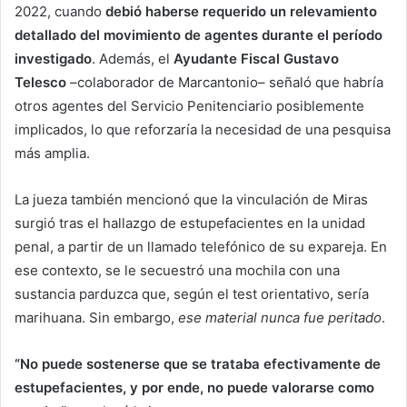
2022, cuando
debió haberse requerido un relevamiento
detallado del movimiento de agentes durante el período
investigado
. Además, el
Ayudante Fiscal Gustavo
Telesco
–colaborador de Marcantonio– señaló que habría
otros agentes del Servicio Penitenciario posiblemente
implicados, lo que reforzaría la necesidad de una pesquisa
más amplia.
La jueza también mencionó que la vinculación de Miras
surgió tras el hallazgo de estupefacientes en la unidad
penal, a partir de un llamado telefónico de su expareja. En
ese contexto, se le secuestró una mochila con una
sustancia parduzca que, según el test orientativo, sería
marihuana. Sin embargo,
ese material nunca fue peritado
.
“No puede sostenerse que se trataba efectivamente de
estupefacientes, y por ende, no puede valorarse como