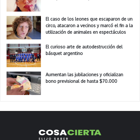
El caso de los leones que escaparon de un
circo, atacaron a vecinos y marcó el fin a la
utilización de animales en espectáculos
El curioso arte de autodestrucción del
básquet argentino
Aumentan las jubilaciones y oficializan
bono previsional de hasta $70.000