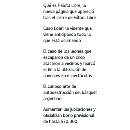
Qué es Pelota Libre, la
nueva página que apareció
tras el cierre de Fútbol Libre
Caso Loan: la vidente que
viene anticipando todo lo
que está ocurriendo
El caso de los leones que
escaparon de un circo,
atacaron a vecinos y marcó
el fin a la utilización de
animales en espectáculos
El curioso arte de
autodestrucción del básquet
argentino
Aumentan las jubilaciones y
oficializan bono previsional
de hasta $70.000