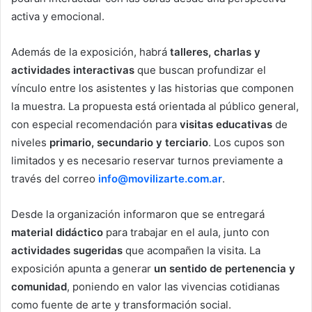
activa y emocional.
Además de la exposición, habrá
talleres, charlas y
actividades interactivas
que buscan profundizar el
vínculo entre los asistentes y las historias que componen
la muestra. La propuesta está orientada al público general,
con especial recomendación para
visitas educativas
de
niveles
primario, secundario y terciario
. Los cupos son
limitados y es necesario reservar turnos previamente a
través del correo
info@movilizarte.com.ar
.
Desde la organización informaron que se entregará
material didáctico
para trabajar en el aula, junto con
actividades sugeridas
que acompañen la visita. La
exposición apunta a generar
un sentido de pertenencia y
comunidad
, poniendo en valor las vivencias cotidianas
como fuente de arte y transformación social.