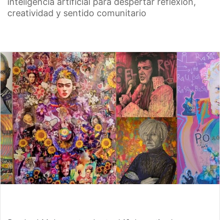
inteligencia artificial para despertar reflexión,
creatividad y sentido comunitario