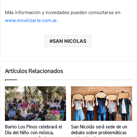
Más información y novedades pueden consultarse en
www.movilizarte.com.ar
.
SAN NICOLAS
Artículos Relacionados
Barrio Los Pinos celebrará el
San Nicolás será sede de un
Día del Niño con música,
debate sobre problemáticas