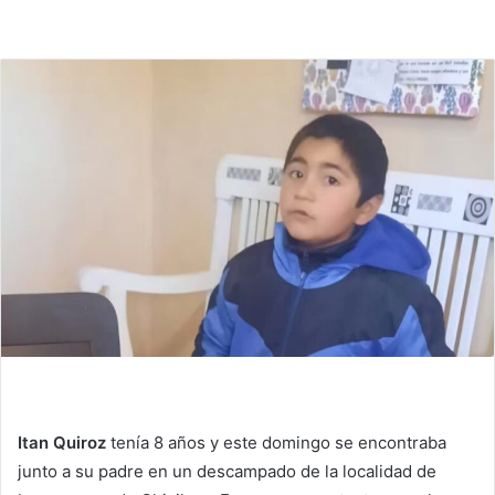
Itan Quiroz
tenía 8 años y este domingo se encontraba
junto a su padre en un descampado de la localidad de