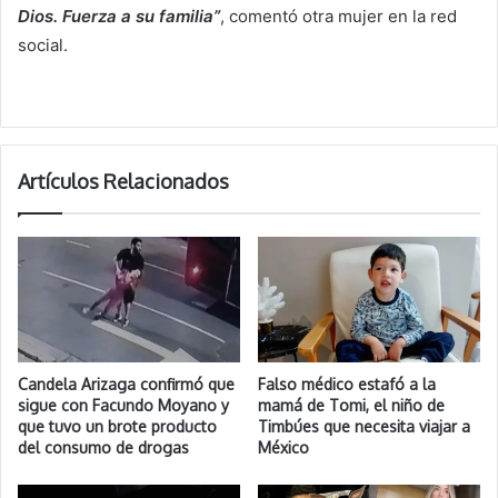
Dios. Fuerza a su familia”
, comentó otra mujer en la red
social.
Artículos Relacionados
Candela Arizaga confirmó que
Falso médico estafó a la
sigue con Facundo Moyano y
mamá de Tomi, el niño de
que tuvo un brote producto
Timbúes que necesita viajar a
del consumo de drogas
México