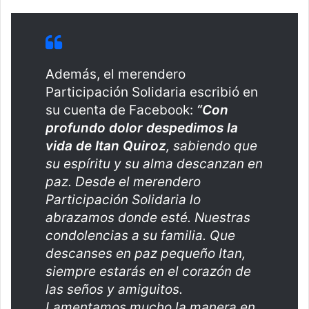
Además, el merendero
Participación Solidaria escribió en
su cuenta de Facebook:
“Con
profundo dolor despedimos la
vida de Itan Quiroz
, sabiendo que
su espíritu y su alma descanzan en
paz. Desde el merendero
Participación Solidaria lo
abrazamos donde esté. Nuestras
condolencias a su familia. Que
descanses en paz pequeño Itan,
siempre estarás en el corazón de
las seños y amiguitos.
Lamentamos mucho la manera en