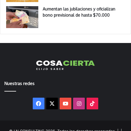
Aumentan las jubilaciones y oficializan
bono previsional de hasta $70.000
Nuestras redes
Facebook
X
YouTube
Instagram
TikTok