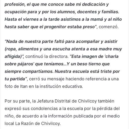
profesión, el que me conoce sabe mi dedicación y
ocupación para y por los alumnos, docentes y familias.
Hasta el viernes a la tarde asistimos a la mamá y al niño
hasta saber que el progenitor estaba preso”
, comenzó.
“Nada de nuestra parte faltó para acompañar y asistir
(ropa, alimentos y una escucha atenta a esa madre muy
afligida)”,
continuó la directora.
“Esta imagen de ‘charla
sobre pájaros’ que teníamos…Y un beso tierno que
siempre compartíamos. Nuestra escuela está triste por
tu partida”
, cerró su mensaje haciendo referencia a una
foto de Itan en la institución educativa.
Por su parte, la Jefatura Distrital de Chivilcoy también
expresó sus condolencias a la escuela por la pérdida del
niño, de acuerdo a la información publicada por el medio
local La Razón de Chivilcoy.