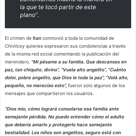
la que te tocó partir de este
plano”
.
El crimen de
Itan
conmovió a toda la comunidad de
Chivilcoy quienes expresaron sus condolencias a través
de la misma red social comentando la publicación del
merendero.
“Mi pésame a su familia. Que descanses en
paz, tan chiquito, divino”, “Vuela alto angelito”, “Cuánto
dolor, pobre angelito, que Dios le toda la paz”, “Volá alto,
pequeño, no merecías esto”,
fueron solo algunos de los
mensajes que compartieron los usuarios.
“Dios mío, cómo logrará consolarse esa familia ante
semejante pérdida. No puedo entender cómo el adulto
que debería amarlo y protegerlo hace semejante
bestialidad. Los niños son angelitos, seguro está con