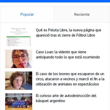
Popular
Reciente
Qué es Pelota Libre, la nueva página que
apareció tras el cierre de Fútbol Libre
Caso Loan: la vidente que viene
anticipando todo lo que está ocurriendo
El caso de los leones que escaparon de un
circo, atacaron a vecinos y marcó el fin a la
utilización de animales en espectáculos
El curioso arte de autodestrucción del
básquet argentino