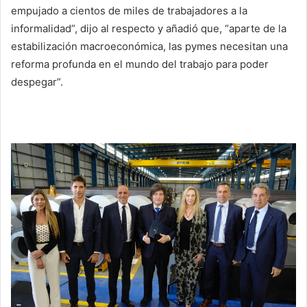
empujado a cientos de miles de trabajadores a la
informalidad”, dijo al respecto y añadió que, “aparte de la
estabilización macroeconómica, las pymes necesitan una
reforma profunda en el mundo del trabajo para poder
despegar”.