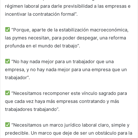
régimen laboral para darle previsibilidad a las empresas e
incentivar la contratación formal”.
“Porque, aparte de la estabilización macroeconómica,
las pymes necesitan, para poder despegar, una reforma
profunda en el mundo del trabajo”.
“No hay nada mejor para un trabajador que una
empresa, y no hay nada mejor para una empresa que un
trabajador”.
“Necesitamos recomponer este vínculo sagrado para
que cada vez haya más empresas contratando y más
trabajadores trabajando”.
“Necesitamos un marco jurídico laboral claro, simple y
predecible. Un marco que deje de ser un obstáculo para la