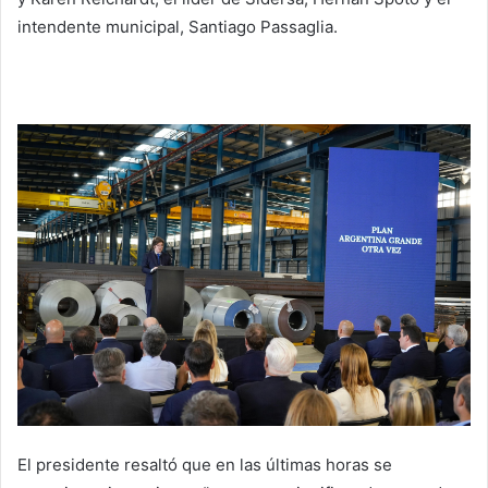
intendente municipal, Santiago Passaglia.
El presidente resaltó que en las últimas horas se