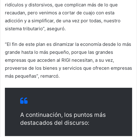
ridículos y distorsivos, que complican más de lo que
recaudan, pero venimos a cortar de cuajo con esta
adicción y a simplificar, de una vez por todas, nuestro
sistema tributario”, aseguró.
“El fin de este plan es dinamizar la economía desde lo más
grande hasta lo más pequeño, porque las grandes
empresas que acceden al RIGI necesitan, a su vez,
proveerse de los bienes y servicios que ofrecen empresas
más pequeñas”, remarcó.
A continuación, los puntos más
destacados del discurso: