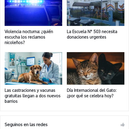
Violencia nocturna: ¿quién
La Escuela N° 503 necesita
escucha los reclamos
donaciones urgentes
nicoleños?
Las castraciones y vacunas
Día Internacional del Gato:
gratuitas llegan a dos nuevos
¿por qué se celebra hoy?
barrios
Seguinos en las redes