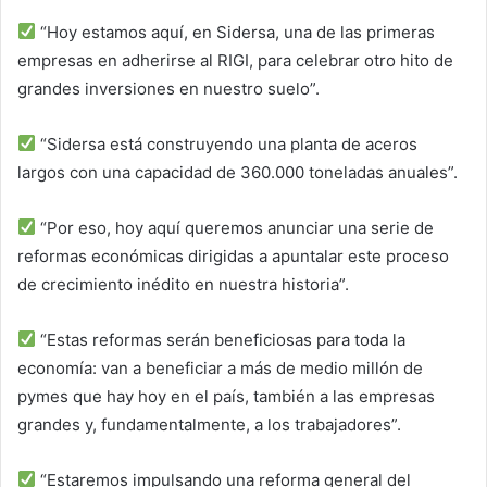
“Hoy estamos aquí, en Sidersa, una de las primeras
empresas en adherirse al RIGI, para celebrar otro hito de
grandes inversiones en nuestro suelo”.
“Sidersa está construyendo una planta de aceros
largos con una capacidad de 360.000 toneladas anuales”.
“Por eso, hoy aquí queremos anunciar una serie de
reformas económicas dirigidas a apuntalar este proceso
de crecimiento inédito en nuestra historia”.
“Estas reformas serán beneficiosas para toda la
economía: van a beneficiar a más de medio millón de
pymes que hay hoy en el país, también a las empresas
grandes y, fundamentalmente, a los trabajadores”.
“Estaremos impulsando una reforma general del