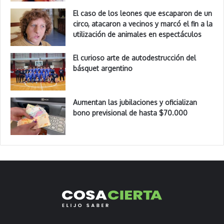
El caso de los leones que escaparon de un
circo, atacaron a vecinos y marcó el fin a la
utilización de animales en espectáculos
El curioso arte de autodestrucción del
básquet argentino
Aumentan las jubilaciones y oficializan
bono previsional de hasta $70.000