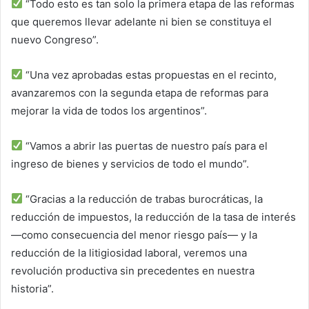
“Todo esto es tan solo la primera etapa de las reformas
que queremos llevar adelante ni bien se constituya el
nuevo Congreso”.
“Una vez aprobadas estas propuestas en el recinto,
avanzaremos con la segunda etapa de reformas para
mejorar la vida de todos los argentinos”.
“Vamos a abrir las puertas de nuestro país para el
ingreso de bienes y servicios de todo el mundo”.
“Gracias a la reducción de trabas burocráticas, la
reducción de impuestos, la reducción de la tasa de interés
—como consecuencia del menor riesgo país— y la
reducción de la litigiosidad laboral, veremos una
revolución productiva sin precedentes en nuestra
historia”.