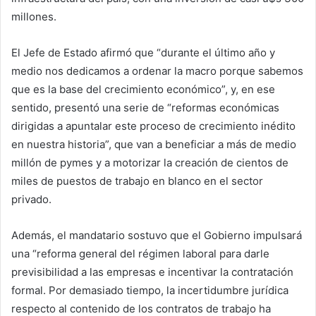
millones.
El Jefe de Estado afirmó que “durante el último año y
medio nos dedicamos a ordenar la macro porque sabemos
que es la base del crecimiento económico”, y, en ese
sentido, presentó una serie de “reformas económicas
dirigidas a apuntalar este proceso de crecimiento inédito
en nuestra historia”, que van a beneficiar a más de medio
millón de pymes y a motorizar la creación de cientos de
miles de puestos de trabajo en blanco en el sector
privado.
Además, el mandatario sostuvo que el Gobierno impulsará
una “reforma general del régimen laboral para darle
previsibilidad a las empresas e incentivar la contratación
formal. Por demasiado tiempo, la incertidumbre jurídica
respecto al contenido de los contratos de trabajo ha