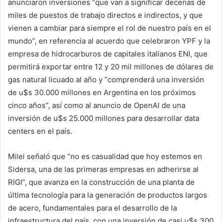
anunciaron inversiones “que van a significar decenas de
miles de puestos de trabajo directos e indirectos, y que
vienen a cambiar para siempre el rol de nuestro país en el
mundo”, en referencia al acuerdo que celebraron YPF y la
empresa de hidrocarburos de capitales italianos ENI, que
permitirá exportar entre 12 y 20 mil millones de dólares de
gas natural licuado al año y “comprenderá una inversión
de u$s 30.000 millones en Argentina en los próximos
cinco años”, así como al anuncio de OpenAI de una
inversión de u$s 25.000 millones para desarrollar data
centers en el país.
Milei señaló que “no es casualidad que hoy estemos en
Sidersa, una de las primeras empresas en adherirse al
RIGI”, que avanza en la construcción de una planta de
última tecnología para la generación de productos largos
de acero, fundamentales para el desarrollo de la
infraestructura del país, con una inversión de casi u$s 300