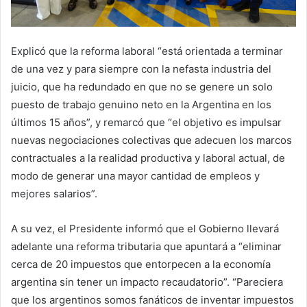
Explicó que la reforma laboral “está orientada a terminar
de una vez y para siempre con la nefasta industria del
juicio, que ha redundado en que no se genere un solo
puesto de trabajo genuino neto en la Argentina en los
últimos 15 años”, y remarcó que “el objetivo es impulsar
nuevas negociaciones colectivas que adecuen los marcos
contractuales a la realidad productiva y laboral actual, de
modo de generar una mayor cantidad de empleos y
mejores salarios”.
A su vez, el Presidente informó que el Gobierno llevará
adelante una reforma tributaria que apuntará a “eliminar
cerca de 20 impuestos que entorpecen a la economía
argentina sin tener un impacto recaudatorio”. “Pareciera
que los argentinos somos fanáticos de inventar impuestos