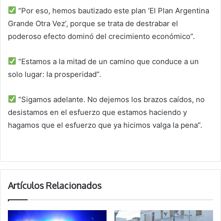
“Por eso, hemos bautizado este plan ‘El Plan Argentina
Grande Otra Vez’, porque se trata de destrabar el
poderoso efecto dominó del crecimiento económico”.
“Estamos a la mitad de un camino que conduce a un
solo lugar: la prosperidad”.
“Sigamos adelante. No dejemos los brazos caídos, no
desistamos en el esfuerzo que estamos haciendo y
hagamos que el esfuerzo que ya hicimos valga la pena”.
Artículos Relacionados