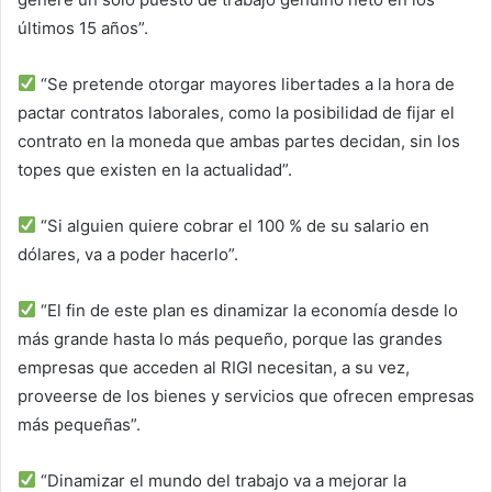
últimos 15 años”.
“Se pretende otorgar mayores libertades a la hora de
pactar contratos laborales, como la posibilidad de fijar el
contrato en la moneda que ambas partes decidan, sin los
topes que existen en la actualidad”.
“Si alguien quiere cobrar el 100 % de su salario en
dólares, va a poder hacerlo”.
“El fin de este plan es dinamizar la economía desde lo
más grande hasta lo más pequeño, porque las grandes
empresas que acceden al RIGI necesitan, a su vez,
proveerse de los bienes y servicios que ofrecen empresas
más pequeñas”.
“Dinamizar el mundo del trabajo va a mejorar la