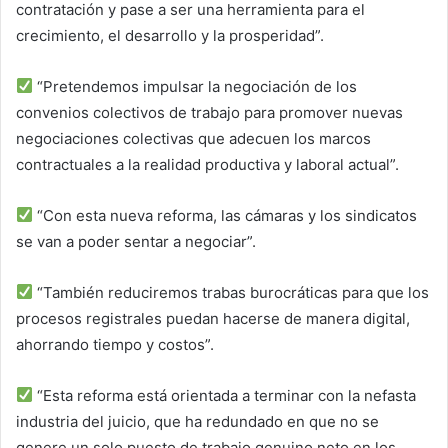
contratación y pase a ser una herramienta para el
crecimiento, el desarrollo y la prosperidad”.
“Pretendemos impulsar la negociación de los
convenios colectivos de trabajo para promover nuevas
negociaciones colectivas que adecuen los marcos
contractuales a la realidad productiva y laboral actual”.
“Con esta nueva reforma, las cámaras y los sindicatos
se van a poder sentar a negociar”.
“También reduciremos trabas burocráticas para que los
procesos registrales puedan hacerse de manera digital,
ahorrando tiempo y costos”.
“Esta reforma está orientada a terminar con la nefasta
industria del juicio, que ha redundado en que no se
genere un solo puesto de trabajo genuino neto en los