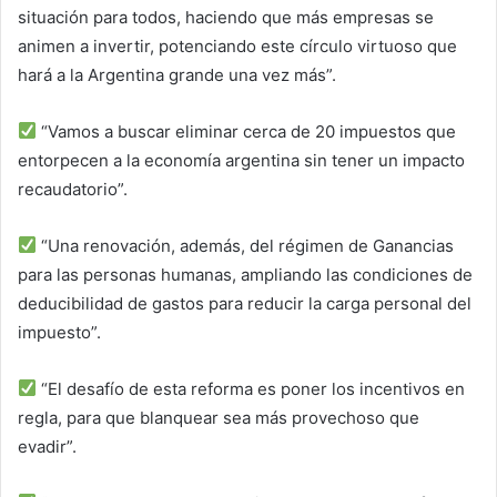
situación para todos, haciendo que más empresas se
animen a invertir, potenciando este círculo virtuoso que
hará a la Argentina grande una vez más”.
“Vamos a buscar eliminar cerca de 20 impuestos que
entorpecen a la economía argentina sin tener un impacto
recaudatorio”.
“Una renovación, además, del régimen de Ganancias
para las personas humanas, ampliando las condiciones de
deducibilidad de gastos para reducir la carga personal del
impuesto”.
“El desafío de esta reforma es poner los incentivos en
regla, para que blanquear sea más provechoso que
evadir”.