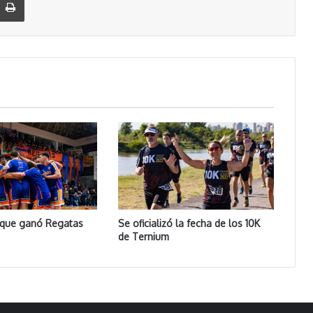
s que ganó Regatas
Se oficializó la fecha de los 10K
de Ternium