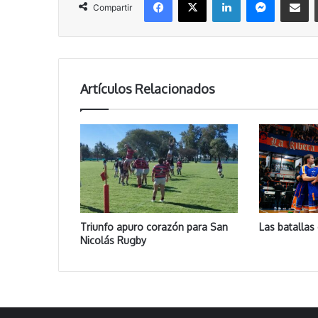
Compartir
Artículos Relacionados
Triunfo apuro corazón para San
Las batalla
Nicolás Rugby