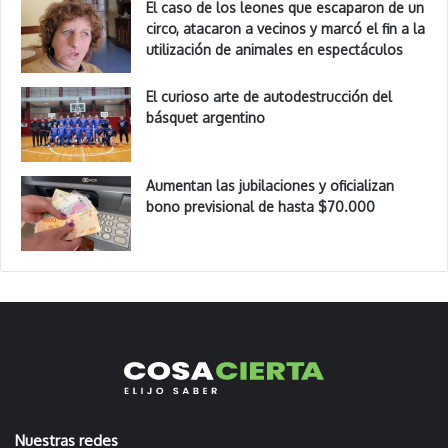
El caso de los leones que escaparon de un
circo, atacaron a vecinos y marcó el fin a la
utilización de animales en espectáculos
El curioso arte de autodestrucción del
básquet argentino
Aumentan las jubilaciones y oficializan
bono previsional de hasta $70.000
Nuestras redes