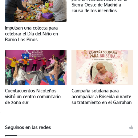
Sierra Oeste de Madrid a
causa de los incendios
Impulsan una colecta para
celebrar el Día del Niño en
Barrio Los Pinos
Cuentacuentos Nicoleños
Campaña solidaria para
visitó un centro comunitario
acompañar a Briseida durante
de zona sur
su tratamiento en el Garrahan
Seguinos en las redes