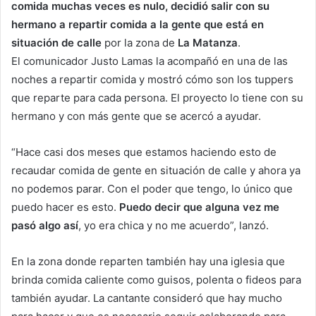
comida muchas veces es nulo, decidió salir con su
hermano a repartir comida a la gente que está en
situación de calle
por la zona de
La Matanza
.
El comunicador Justo Lamas la acompañó en una de las
noches a repartir comida y mostró cómo son los tuppers
que reparte para cada persona. El proyecto lo tiene con su
hermano y con más gente que se acercó a ayudar.
“Hace casi dos meses que estamos haciendo esto de
recaudar comida de gente en situación de calle y ahora ya
no podemos parar. Con el poder que tengo, lo único que
puedo hacer es esto.
Puedo decir que alguna vez me
pasó algo así
, yo era chica y no me acuerdo”, lanzó.
En la zona donde reparten también hay una iglesia que
brinda comida caliente como guisos, polenta o fideos para
también ayudar. La cantante consideró que hay mucho