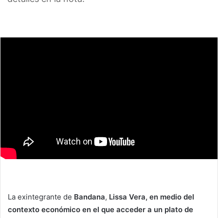
La exintegrante de
Bandana
,
Lissa Vera, en medio del
contexto económico en el que acceder a un plato de