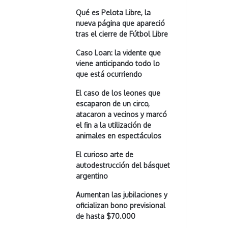
Qué es Pelota Libre, la
nueva página que apareció
tras el cierre de Fútbol Libre
Caso Loan: la vidente que
viene anticipando todo lo
que está ocurriendo
El caso de los leones que
escaparon de un circo,
atacaron a vecinos y marcó
el fin a la utilización de
animales en espectáculos
El curioso arte de
autodestrucción del básquet
argentino
Aumentan las jubilaciones y
oficializan bono previsional
de hasta $70.000