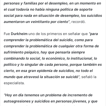
personas y familias por el desempleo, en un momento en
el cual todavía no había ninguna política de soporte
social para nada en situación de desempleo, los suicidios
aumentaron un veintitanto por ciento”
, recordó.
Fue
Durkheim
uno de los primeros en señalar que
“para
comprender la problemática del suicidio, como para
comprender la problemática de cualquier otra forma de
sufrimiento psíquico, hay que pensarla siempre
combinando lo social, lo económico, lo institucional, lo
político y lo singular de cada persona, porque también es
cierto, en esa gran epidemia de suicidios, no todo el
mundo que atravesó la situación se suicidó”
,
señaló la
especialista.
“Hoy en día tenemos un problema de incremento de
autoagresiones y suicidios en personas jóvenes, y que