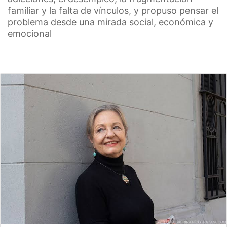
familiar y la falta de vínculos, y propuso pensar el
problema desde una mirada social, económica y
emocional