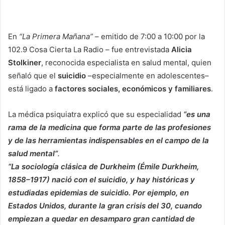
En
“La Primera Mañana”
– emitido de 7:00 a 10:00 por la
102.9 Cosa Cierta La Radio – fue entrevistada
Alicia
Stolkiner
, reconocida especialista en salud mental, quien
señaló que el
suicidio
–especialmente en adolescentes–
está ligado a
factores sociales, económicos y familiares
.
La médica psiquiatra explicó que su especialidad
“es una
rama de la medicina que forma parte de las profesiones
y de las herramientas indispensables en el campo de la
salud mental”
.
“La sociología clásica de Durkheim (Émile Durkheim,
1858–1917) nació con el suicidio, y hay históricas y
estudiadas epidemias de suicidio. Por ejemplo, en
Estados Unidos, durante la gran crisis del 30, cuando
empiezan a quedar en desamparo gran cantidad de