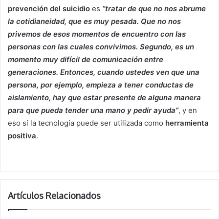
prevención del suicidio
es
“tratar de que no nos abrume
la cotidianeidad, que es muy pesada. Que no nos
privemos de esos momentos de encuentro con las
personas con las cuales convivimos. Segundo, es un
momento muy difícil de comunicación entre
generaciones. Entonces, cuando ustedes ven que una
persona, por ejemplo, empieza a tener conductas de
aislamiento, hay que estar presente de alguna manera
para que pueda tender una mano y pedir ayuda”
, y en
eso sí la tecnología puede ser utilizada como
herramienta
positiva
.
Artículos Relacionados