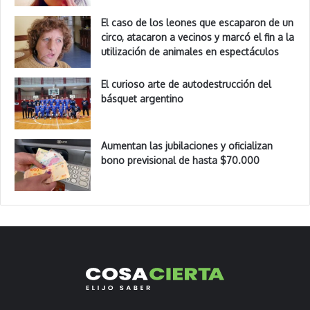
El caso de los leones que escaparon de un
circo, atacaron a vecinos y marcó el fin a la
utilización de animales en espectáculos
El curioso arte de autodestrucción del
básquet argentino
Aumentan las jubilaciones y oficializan
bono previsional de hasta $70.000