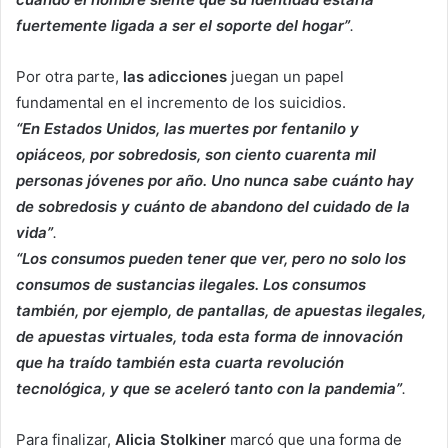
fuertemente ligada a ser el soporte del hogar”
.
Por otra parte,
las adicciones
juegan un papel
fundamental en el incremento de los suicidios.
“En Estados Unidos, las muertes por fentanilo y
opiáceos, por sobredosis, son ciento cuarenta mil
personas jóvenes por año. Uno nunca sabe cuánto hay
de sobredosis y cuánto de abandono del cuidado de la
vida”
.
“Los consumos pueden tener que ver, pero no solo los
consumos de sustancias ilegales. Los consumos
también, por ejemplo, de pantallas, de apuestas ilegales,
de apuestas virtuales, toda esta forma de innovación
que ha traído también esta cuarta revolución
tecnológica, y que se aceleró tanto con la pandemia”
.
Para finalizar,
Alicia Stolkiner
marcó que una forma de