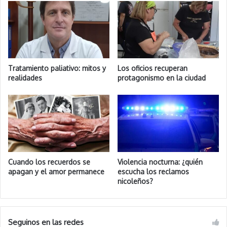
Tratamiento paliativo: mitos y
Los oficios recuperan
realidades
protagonismo en la ciudad
Cuando los recuerdos se
Violencia nocturna: ¿quién
apagan y el amor permanece
escucha los reclamos
nicoleños?
Seguinos en las redes