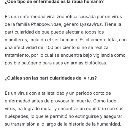
¿Qué tipo de enfermedad es la rabia humana?
Es una enfermedad viral zoonótica causada por un virus
de la familia
Rhabdoviridae
, género
Lyssavirus
. Tiene la
particularidad de que puede afectar a todos los
mamíferos, incluido el ser humano. Es altamente letal, con
una efectividad del 100 por ciento si no se realiza
tratamiento, por lo cual se encuentra bajo vigilancia como
posible patógeno para usos en armas biológicas.
¿Cuáles son las particularidades del virus?
Es un virus con alta letalidad y un período corto de
enfermedad antes de provocar la muerte. Como todo
virus, ha logrado mutar y encontrar un equilibrio con sus
huéspedes, lo que le permitió no extinguirse y asegurar
su transmisión a lo largo de la historia de la humanidad.