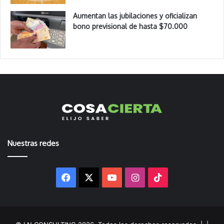
Aumentan las jubilaciones y oficializan
bono previsional de hasta $70.000
Nuestras redes
Facebook
X
YouTube
Instagram
TikTok