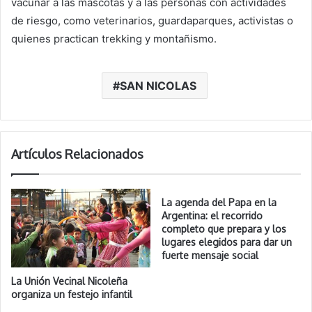
vacunar a las mascotas y a las personas con actividades
de riesgo, como veterinarios, guardaparques, activistas o
quienes practican trekking y montañismo.
SAN NICOLAS
Artículos Relacionados
La agenda del Papa en la
Argentina: el recorrido
completo que prepara y los
lugares elegidos para dar un
fuerte mensaje social
La Unión Vecinal Nicoleña
organiza un festejo infantil