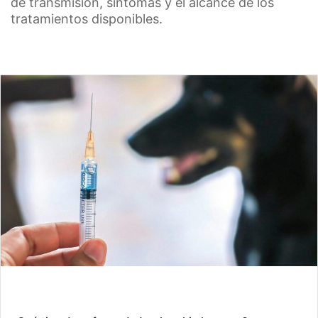
de transmisión, síntomas y el alcance de los
tratamientos disponibles.