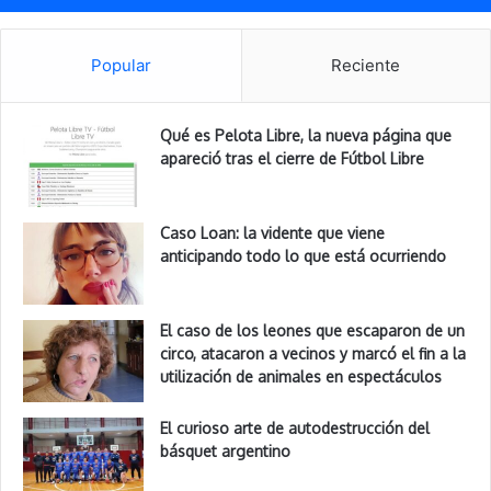
Popular
Reciente
Qué es Pelota Libre, la nueva página que
apareció tras el cierre de Fútbol Libre
Caso Loan: la vidente que viene
anticipando todo lo que está ocurriendo
El caso de los leones que escaparon de un
circo, atacaron a vecinos y marcó el fin a la
utilización de animales en espectáculos
El curioso arte de autodestrucción del
básquet argentino