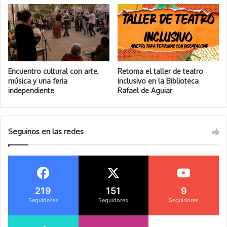
Encuentro cultural con arte,
Retoma el taller de teatro
música y una feria
inclusivo en la Biblioteca
independiente
Rafael de Aguiar
Seguinos en las redes
219
151
9
Seguidores
Seguidores
Seguidores