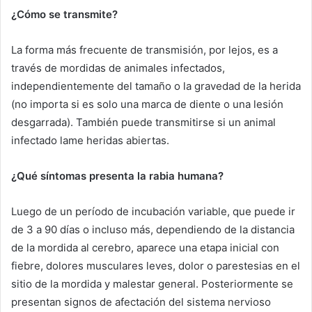
¿Cómo se transmite?
La forma más frecuente de transmisión, por lejos, es a
través de mordidas de animales infectados,
independientemente del tamaño o la gravedad de la herida
(no importa si es solo una marca de diente o una lesión
desgarrada). También puede transmitirse si un animal
infectado lame heridas abiertas.
¿Qué síntomas presenta la rabia humana?
Luego de un período de incubación variable, que puede ir
de 3 a 90 días o incluso más, dependiendo de la distancia
de la mordida al cerebro, aparece una etapa inicial con
fiebre, dolores musculares leves, dolor o parestesias en el
sitio de la mordida y malestar general. Posteriormente se
presentan signos de afectación del sistema nervioso