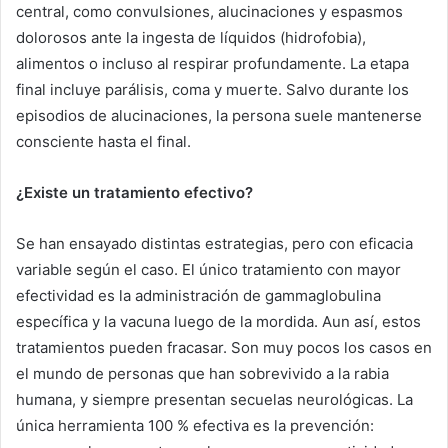
central, como convulsiones, alucinaciones y espasmos
dolorosos ante la ingesta de líquidos (hidrofobia),
alimentos o incluso al respirar profundamente. La etapa
final incluye parálisis, coma y muerte. Salvo durante los
episodios de alucinaciones, la persona suele mantenerse
consciente hasta el final.
¿Existe un tratamiento efectivo?
Se han ensayado distintas estrategias, pero con eficacia
variable según el caso. El único tratamiento con mayor
efectividad es la administración de gammaglobulina
específica y la vacuna luego de la mordida. Aun así, estos
tratamientos pueden fracasar. Son muy pocos los casos en
el mundo de personas que han sobrevivido a la rabia
humana, y siempre presentan secuelas neurológicas. La
única herramienta 100 % efectiva es la prevención: