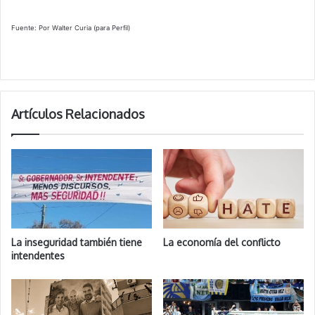
Fuente: Por Walter Curia (para Perfil)
Artículos Relacionados
La inseguridad también tiene
La economía del conflicto
intendentes