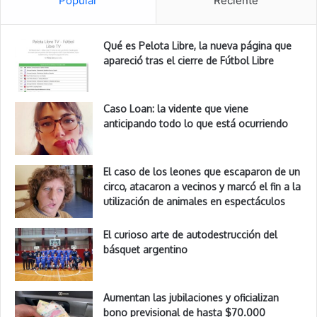
Popular
Reciente
Qué es Pelota Libre, la nueva página que
apareció tras el cierre de Fútbol Libre
Caso Loan: la vidente que viene
anticipando todo lo que está ocurriendo
El caso de los leones que escaparon de un
circo, atacaron a vecinos y marcó el fin a la
utilización de animales en espectáculos
El curioso arte de autodestrucción del
básquet argentino
Aumentan las jubilaciones y oficializan
bono previsional de hasta $70.000