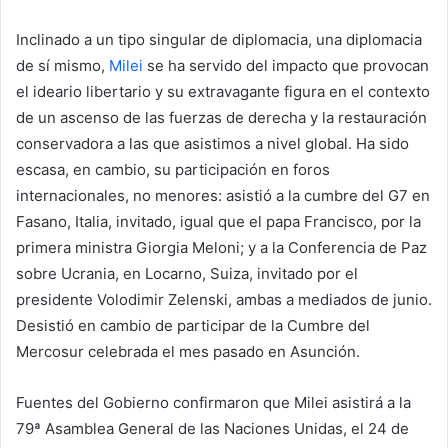
Inclinado a un tipo singular de diplomacia, una diplomacia
de sí mismo,
Milei
se ha servido del impacto que provocan
el ideario libertario y su extravagante figura en el contexto
de un ascenso de las fuerzas de derecha y la restauración
conservadora a las que asistimos a nivel global. Ha sido
escasa, en cambio, su participación en foros
internacionales, no menores: asistió a la cumbre del G7 en
Fasano, Italia, invitado, igual que el papa Francisco, por la
primera ministra Giorgia Meloni; y a la Conferencia de Paz
sobre Ucrania, en Locarno, Suiza, invitado por el
presidente Volodimir Zelenski, ambas a mediados de junio.
Desistió en cambio de participar de la Cumbre del
Mercosur celebrada el mes pasado en Asunción.
Fuentes del Gobierno confirmaron que Milei asistirá a la
79ª Asamblea General de las Naciones Unidas, el 24 de