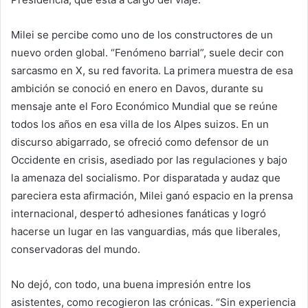
Milei se percibe como uno de los constructores de un
nuevo orden global. “Fenómeno barrial”, suele decir con
sarcasmo en X, su red favorita. La primera muestra de esa
ambición se conoció en enero en Davos, durante su
mensaje ante el Foro Económico Mundial que se reúne
todos los años en esa villa de los Alpes suizos. En un
discurso abigarrado, se ofreció como defensor de un
Occidente en crisis, asediado por las regulaciones y bajo
la amenaza del socialismo. Por disparatada y audaz que
pareciera esta afirmación, Milei ganó espacio en la prensa
internacional, despertó adhesiones fanáticas y logró
hacerse un lugar en las vanguardias, más que liberales,
conservadoras del mundo.
No dejó, con todo, una buena impresión entre los
asistentes, como recogieron las crónicas. “Sin experiencia