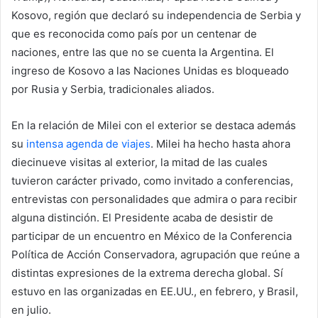
Kosovo, región que declaró su independencia de Serbia y
que es reconocida como país por un centenar de
naciones, entre las que no se cuenta la Argentina. El
ingreso de Kosovo a las Naciones Unidas es bloqueado
por Rusia y Serbia, tradicionales aliados.
En la relación de Milei con el exterior se destaca además
su
intensa agenda de viajes
. Milei ha hecho hasta ahora
diecinueve visitas al exterior, la mitad de las cuales
tuvieron carácter privado, como invitado a conferencias,
entrevistas con personalidades que admira o para recibir
alguna distinción. El Presidente acaba de desistir de
participar de un encuentro en México de la Conferencia
Política de Acción Conservadora, agrupación que reúne a
distintas expresiones de la extrema derecha global. Sí
estuvo en las organizadas en EE.UU., en febrero, y Brasil,
en julio.