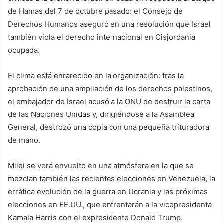
de Hamas del 7 de octubre pasado: el Consejo de
Derechos Humanos aseguró en una resolución que Israel
también viola el derecho internacional en Cisjordania
ocupada.
El clima está enrarecido en la organización: tras la
aprobación de una ampliación de los derechos palestinos,
el embajador de Israel acusó a la ONU de destruir la carta
de las Naciones Unidas y, dirigiéndose a la Asamblea
General, destrozó una copia con una pequeña trituradora
de mano.
Milei se verá envuelto en una atmósfera en la que se
mezclan también las recientes elecciones en Venezuela, la
errática evolución de la guerra en Ucrania y las próximas
elecciones en EE.UU., que enfrentarán a la vicepresidenta
Kamala Harris con el expresidente Donald Trump.