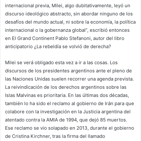
internacional previa, Milei, algo dubitativamente, leyó un
discurso ideológico abstracto, sin abordar ninguno de los
desafíos del mundo actual, ni sobre la economía, la política
internacional o la gobernanza global”, escribió entonces
en El Grand Continent Pablo Stefanoni, autor del libro
anticipatorio ¿La rebeldía se volvió de derecha?
Milei se verá obligado esta vez a ir a las cosas. Los
discursos de los presidentes argentinos ante el pleno de
las Naciones Unidas suelen recorrer una agenda prevista.
La reivindicación de los derechos argentinos sobre las
Islas Malvinas es prioritaria. En las últimas dos décadas,
también lo ha sido el reclamo al gobierno de Irán para que
colabore con la investigación en la Justicia argentina del
atentado contra la AMIA de 1994, que dejó 85 muertos.
Ese reclamo se vio solapado en 2013, durante el gobierno
de Cristina Kirchner, tras la firma del llamado