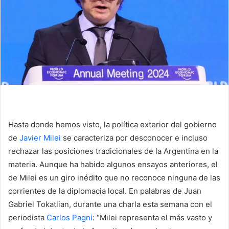
Hasta donde hemos visto, la política exterior del gobierno
de
Javier Milei
se caracteriza por desconocer e incluso
rechazar las posiciones tradicionales de la Argentina en la
materia. Aunque ha habido algunos ensayos anteriores, el
de Milei es un giro inédito que no reconoce ninguna de las
corrientes de la diplomacia local. En palabras de Juan
Gabriel Tokatlian, durante una charla esta semana con el
periodista
Carlos Pagni
: “Milei representa el más vasto y