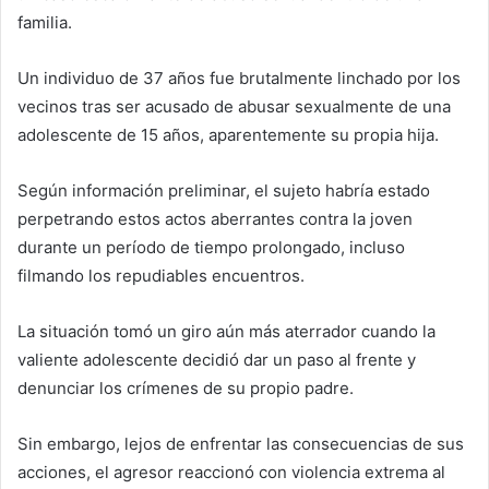
familia.
Un individuo de 37 años fue brutalmente linchado por los
vecinos tras ser acusado de abusar sexualmente de una
adolescente de 15 años, aparentemente su propia hija.
Según información preliminar, el sujeto habría estado
perpetrando estos actos aberrantes contra la joven
durante un período de tiempo prolongado, incluso
filmando los repudiables encuentros.
La situación tomó un giro aún más aterrador cuando la
valiente adolescente decidió dar un paso al frente y
denunciar los crímenes de su propio padre.
Sin embargo, lejos de enfrentar las consecuencias de sus
acciones, el agresor reaccionó con violencia extrema al