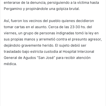
enterarse de la denuncia, persiguiendo a la víctima hasta
Pergamino y propinándole una golpiza brutal.
Así, fueron los vecinos del pueblo quienes decidieron
tomar cartas en el asunto. Cerca de las 23:30 hs. del
viernes, un grupo de personas indignadas tomó la ley en
sus propias manos y arremetió contra el presunto agresor,
dejándolo gravemente herido. El sujeto debió ser
trasladado bajo estricta custodia al Hospital Interzonal
General de Agudos “San José” para recibir atención
médica.