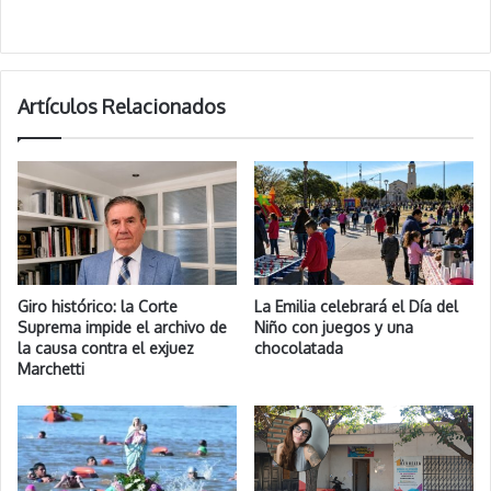
Artículos Relacionados
Giro histórico: la Corte
La Emilia celebrará el Día del
Suprema impide el archivo de
Niño con juegos y una
la causa contra el exjuez
chocolatada
Marchetti