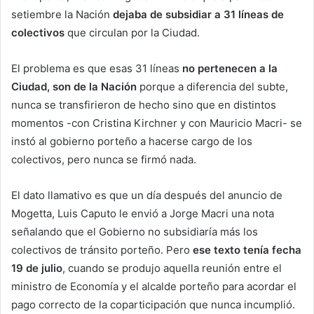
setiembre la Nación
dejaba de subsidiar a 31 líneas de
colectivos
que circulan por la Ciudad.
El problema es que esas 31 líneas
no pertenecen a la
Ciudad, son de la Nación
porque a diferencia del subte,
nunca se transfirieron de hecho sino que en distintos
momentos -con Cristina Kirchner y con Mauricio Macri- se
instó al gobierno porteño a hacerse cargo de los
colectivos, pero nunca se firmó nada.
El dato llamativo es que un día después del anuncio de
Mogetta, Luis Caputo le envió a Jorge Macri una nota
señalando que el Gobierno no subsidiaría más los
colectivos de tránsito porteño. Pero
ese texto tenía fecha
19 de julio
, cuando se produjo aquella reunión entre el
ministro de Economía y el alcalde porteño para acordar el
pago correcto de la coparticipación que nunca incumplió.