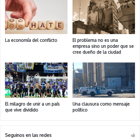
La economía del conflicto
El problema no es una
empresa sino un poder que se
cree dueño de la ciudad
El milagro de unir a un país
Una clausura como mensaje
que vive dividido
político
Seguinos en las redes