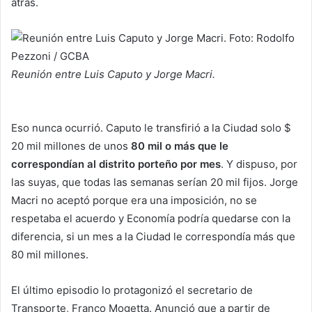
atrás.
Reunión entre Luis Caputo y Jorge Macri.
Eso nunca ocurrió. Caputo le transfirió a la Ciudad solo $
20 mil millones de unos
80 mil o más que le
correspondían al distrito porteño por mes
. Y dispuso, por
las suyas, que todas las semanas serían 20 mil fijos. Jorge
Macri no aceptó porque era una imposición, no se
respetaba el acuerdo y Economía podría quedarse con la
diferencia, si un mes a la Ciudad le correspondía más que
80 mil millones.
El último episodio lo protagonizó el secretario de
Transporte, Franco Mogetta. Anunció que a partir de