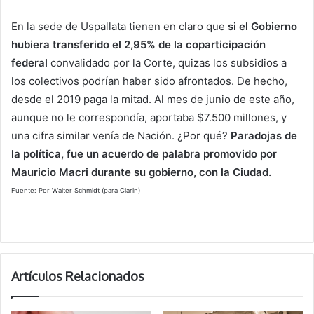
En la sede de Uspallata tienen en claro que
si el Gobierno
hubiera transferido el 2,95% de la coparticipación
federal
convalidado por la Corte, quizas los subsidios a
los colectivos podrían haber sido afrontados. De hecho,
desde el 2019 paga la mitad. Al mes de junio de este año,
aunque no le correspondía, aportaba $7.500 millones, y
una cifra similar venía de Nación. ¿Por qué?
Paradojas de
la política, fue un acuerdo de palabra promovido por
Mauricio Macri durante su gobierno, con la Ciudad.
Fuente: Por Walter Schmidt (para Clarin)
Artículos Relacionados