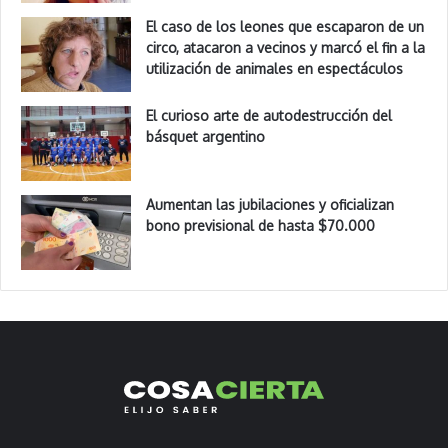
El caso de los leones que escaparon de un
circo, atacaron a vecinos y marcó el fin a la
utilización de animales en espectáculos
El curioso arte de autodestrucción del
básquet argentino
Aumentan las jubilaciones y oficializan
bono previsional de hasta $70.000