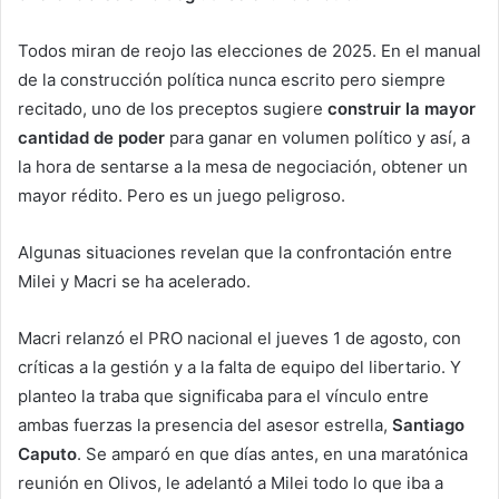
Todos miran de reojo las elecciones de 2025. En el manual
de la construcción política nunca escrito pero siempre
recitado, uno de los preceptos sugiere
construir la mayor
cantidad de poder
para ganar en volumen político y así, a
la hora de sentarse a la mesa de negociación, obtener un
mayor rédito. Pero es un juego peligroso.
Algunas situaciones revelan que la confrontación entre
Milei y Macri se ha acelerado.
Macri relanzó el PRO nacional el jueves 1 de agosto, con
críticas a la gestión y a la falta de equipo del libertario. Y
planteo la traba que significaba para el vínculo entre
ambas fuerzas la presencia del asesor estrella,
Santiago
Caputo
. Se amparó en que días antes, en una maratónica
reunión en Olivos, le adelantó a Milei todo lo que iba a