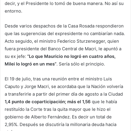
decir, y el Presidente lo tomó de buena manera. No así su
entorno.
Desde varios despachos de la Casa Rosada respondieron
que las sugerencias del expresidente no cambiarían nada.
Acto seguido, el ministro Federico Sturzenegger, quien
fuera presidente del Banco Central de Macri, le apuntó a
su ex jefe:
“Lo que Mauricio no logró en cuatro años,
Milei lo logró en un mes”
. Sería sólo el principio.
El 19 de julio, tras una reunión entre el ministro Luis
Caputo y Jorge Macri, se acordaba que la Nación volvería
a transferirle a partir del primer día de agosto a la Ciudad
1,4 punto de coparticipación; más el 1,56
que le había
restituído la Corte tras la quita mayor que le hizo el
gobierno de Alberto Fernández. Es decir un total de
2,95%. Después se discutiría la millonaria deuda hacia