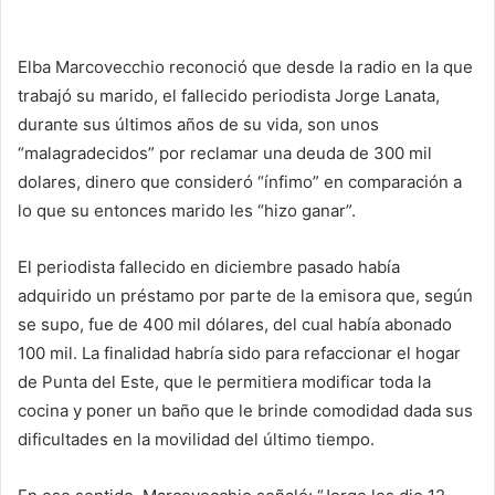
Elba Marcovecchio reconoció que desde la radio en la que
trabajó su marido, el fallecido periodista Jorge Lanata,
durante sus últimos años de su vida, son unos
“malagradecidos” por reclamar una deuda de 300 mil
dolares, dinero que consideró “ínfimo” en comparación a
lo que su entonces marido les “hizo ganar”.
El periodista fallecido en diciembre pasado había
adquirido un préstamo por parte de la emisora que, según
se supo, fue de 400 mil dólares, del cual había abonado
100 mil. La finalidad habría sido para refaccionar el hogar
de Punta del Este, que le permitiera modificar toda la
cocina y poner un baño que le brinde comodidad dada sus
dificultades en la movilidad del último tiempo.