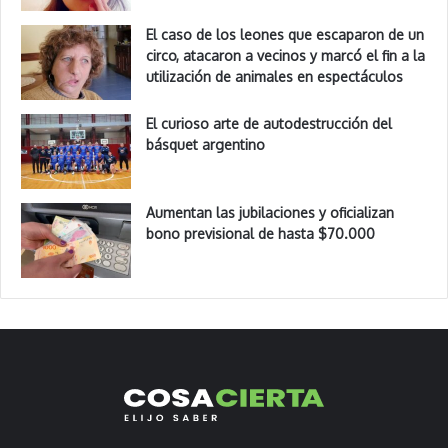
El caso de los leones que escaparon de un
circo, atacaron a vecinos y marcó el fin a la
utilización de animales en espectáculos
El curioso arte de autodestrucción del
básquet argentino
Aumentan las jubilaciones y oficializan
bono previsional de hasta $70.000