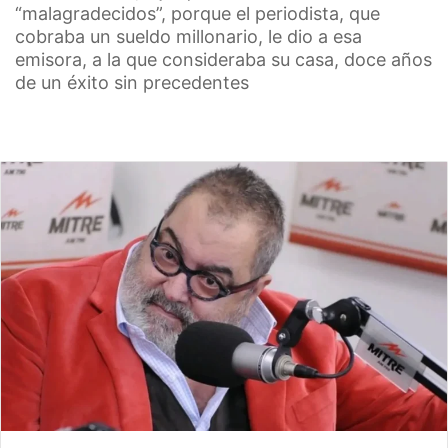
“malagradecidos”, porque el periodista, que
cobraba un sueldo millonario, le dio a esa
emisora, a la que consideraba su casa, doce años
de un éxito sin precedentes