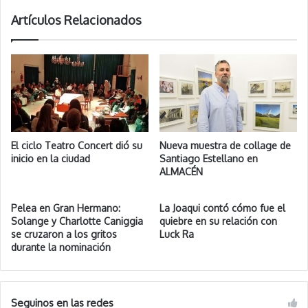
Artículos Relacionados
El ciclo Teatro Concert dió su
Nueva muestra de collage de
inicio en la ciudad
Santiago Estellano en
ALMACÉN
Pelea en Gran Hermano:
La Joaqui contó cómo fue el
Solange y Charlotte Caniggia
quiebre en su relación con
se cruzaron a los gritos
Luck Ra
durante la nominación
Seguinos en las redes