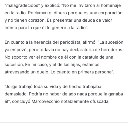
“malagradecidos” y explicó: “No me invitaron al homenaje
en la radio. Reclaman el dinero porque es una corporación
y no tienen corazón. Es presentar una deuda de valor
ínfimo para lo que él le generó a la radio”.
En cuanto a la herencia del periodista, afirmó: “La sucesión
ya empezó, pero todavía no hay declaratoria de herederos.
No soporto ver el nombre de él con la carátula de una
sucesión. En mi caso, y el de las hijas, estamos
atravesando un duelo. Lo cuento en primera persona”.
“Jorge trabajó toda su vida y de hecho trabajaba
demasiado. Podría no haber dejado nada porque la ganaba
él”, concluyó Marcovecchio notablemente ofuscada.