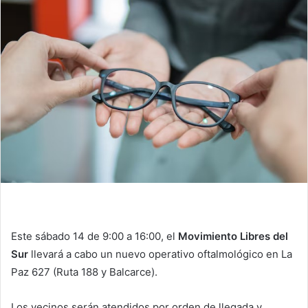
Este sábado 14 de 9:00 a 16:00, el
Movimiento Libres del
Sur
llevará a cabo un nuevo operativo oftalmológico en La
Paz 627 (Ruta 188 y Balcarce).
Los vecinos serán atendidos por orden de llegada y