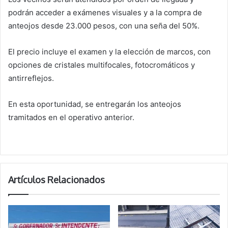
podrán acceder a exámenes visuales y a la compra de
anteojos desde 23.000 pesos, con una seña del 50%.
El precio incluye el examen y la elección de marcos, con
opciones de cristales multifocales, fotocromáticos y
antirreflejos.
En esta oportunidad, se entregarán los anteojos
tramitados en el operativo anterior.
Artículos Relacionados