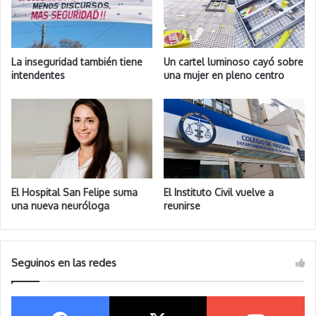
La inseguridad también tiene
Un cartel luminoso cayó sobre
intendentes
una mujer en pleno centro
El Hospital San Felipe suma
El Instituto Civil vuelve a
una nueva neuróloga
reunirse
Seguinos en las redes