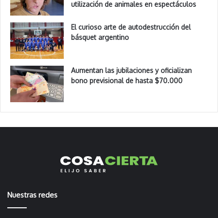
utilización de animales en espectáculos
El curioso arte de autodestrucción del
básquet argentino
Aumentan las jubilaciones y oficializan
bono previsional de hasta $70.000
Nuestras redes