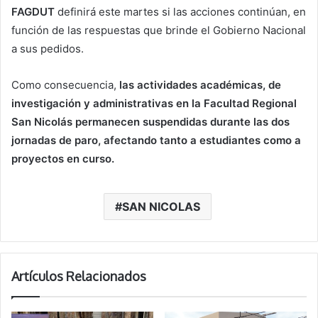
FAGDUT
definirá este martes si las acciones continúan, en
función de las respuestas que brinde el Gobierno Nacional
a sus pedidos.
Como consecuencia,
las actividades académicas, de
investigación y administrativas en la Facultad Regional
San Nicolás permanecen suspendidas durante las dos
jornadas de paro, afectando tanto a estudiantes como a
proyectos en curso.
SAN NICOLAS
Artículos Relacionados