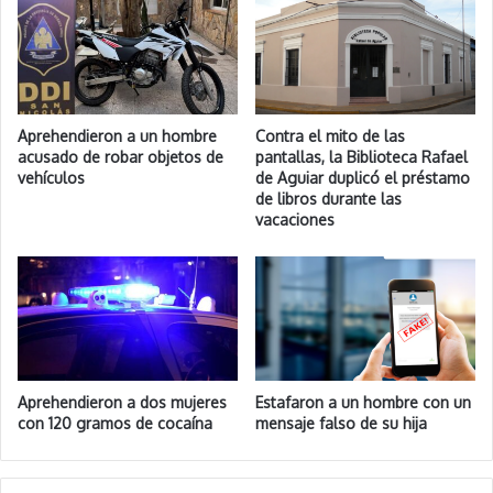
Aprehendieron a un hombre
Contra el mito de las
acusado de robar objetos de
pantallas, la Biblioteca Rafael
vehículos
de Aguiar duplicó el préstamo
de libros durante las
vacaciones
Aprehendieron a dos mujeres
Estafaron a un hombre con un
con 120 gramos de cocaína
mensaje falso de su hija