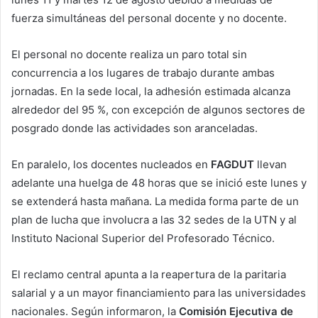
fuerza simultáneas del personal docente y no docente.
El personal no docente realiza un paro total sin
concurrencia a los lugares de trabajo durante ambas
jornadas. En la sede local, la adhesión estimada alcanza
alrededor del 95 %, con excepción de algunos sectores de
posgrado donde las actividades son aranceladas.
En paralelo, los docentes nucleados en
FAGDUT
llevan
adelante una huelga de 48 horas que se inició este lunes y
se extenderá hasta mañana. La medida forma parte de un
plan de lucha que involucra a las 32 sedes de la UTN y al
Instituto Nacional Superior del Profesorado Técnico.
El reclamo central apunta a la reapertura de la paritaria
salarial y a un mayor financiamiento para las universidades
nacionales. Según informaron, la
Comisión Ejecutiva de