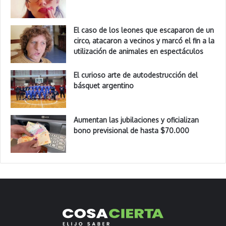
El caso de los leones que escaparon de un
circo, atacaron a vecinos y marcó el fin a la
utilización de animales en espectáculos
El curioso arte de autodestrucción del
básquet argentino
Aumentan las jubilaciones y oficializan
bono previsional de hasta $70.000