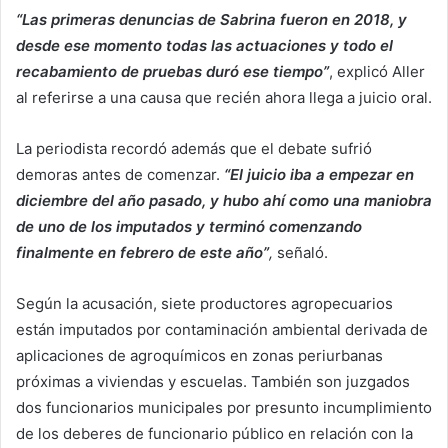
“Las primeras denuncias de Sabrina fueron en 2018, y
desde ese momento todas las actuaciones y todo el
recabamiento de pruebas duró ese tiempo”
, explicó Aller
al referirse a una causa que recién ahora llega a juicio oral.
La periodista recordó además que el debate sufrió
demoras antes de comenzar.
“El juicio iba a empezar en
diciembre del año pasado, y hubo ahí como una maniobra
de uno de los imputados y terminó comenzando
finalmente en febrero de este año”
,
señaló.
Según la acusación, siete productores agropecuarios
están imputados por contaminación ambiental derivada de
aplicaciones de agroquímicos en zonas periurbanas
próximas a viviendas y escuelas. También son juzgados
dos funcionarios municipales por presunto incumplimiento
de los deberes de funcionario público en relación con la