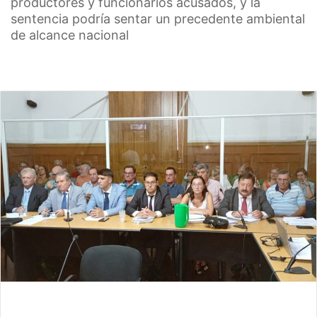
productores y funcionarios acusados, y la
sentencia podría sentar un precedente ambiental
de alcance nacional