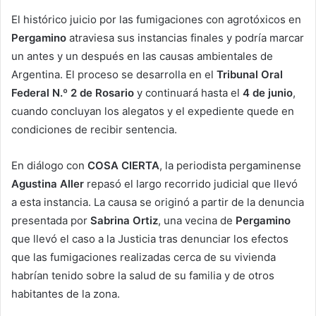
El histórico juicio por las fumigaciones con agrotóxicos en
Pergamino
atraviesa sus instancias finales y podría marcar
un antes y un después en las causas ambientales de
Argentina. El proceso se desarrolla en el
Tribunal Oral
Federal N.º 2 de Rosario
y continuará hasta el
4 de junio
,
cuando concluyan los alegatos y el expediente quede en
condiciones de recibir sentencia.
En diálogo con
COSA CIERTA
, la periodista pergaminense
Agustina Aller
repasó el largo recorrido judicial que llevó
a esta instancia. La causa se originó a partir de la denuncia
presentada por
Sabrina Ortiz
, una vecina de
Pergamino
que llevó el caso a la Justicia tras denunciar los efectos
que las fumigaciones realizadas cerca de su vivienda
habrían tenido sobre la salud de su familia y de otros
habitantes de la zona.