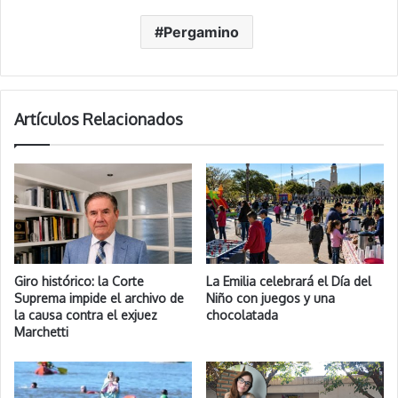
Pergamino
Artículos Relacionados
Giro histórico: la Corte
La Emilia celebrará el Día del
Suprema impide el archivo de
Niño con juegos y una
la causa contra el exjuez
chocolatada
Marchetti