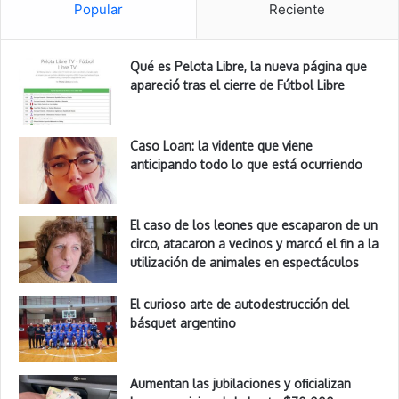
Popular
Reciente
Qué es Pelota Libre, la nueva página que
apareció tras el cierre de Fútbol Libre
Caso Loan: la vidente que viene
anticipando todo lo que está ocurriendo
El caso de los leones que escaparon de un
circo, atacaron a vecinos y marcó el fin a la
utilización de animales en espectáculos
El curioso arte de autodestrucción del
básquet argentino
Aumentan las jubilaciones y oficializan