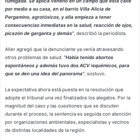
fumigada. Se aplica veneno en un campo que está calle
por medio a su casa, en el barrio Villa Alicia de
Pergamino, agrotóxicos, y ella empieza a tener
consecuencias inmediatas en la salud, reacción de ojos,
picazón de garganta y demás”
, describió la periodista.
Aller agregó que la denunciante ya venía atravesando
otros problemas de salud.
“Había tenido abortos
espontáneos y además tuvo dos ACV isquémicos, para
que se den una idea del panorama”
, sostuvo.
La expectativa ahora está puesta en la resolución que
adopte el tribunal una vez finalizados los alegatos. Por la
magnitud del caso y las cuestiones que se discuten
durante el proceso, la sentencia es seguida con atención
por organizaciones ambientales, especialistas y vecinos
de distintas localidades de la región.