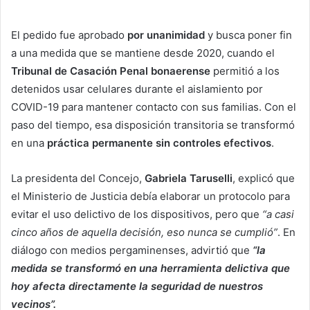
El pedido fue aprobado
por unanimidad
y busca poner fin
a una medida que se mantiene desde 2020, cuando el
Tribunal de Casación Penal bonaerense
permitió a los
detenidos usar celulares durante el aislamiento por
COVID-19 para mantener contacto con sus familias. Con el
paso del tiempo, esa disposición transitoria se transformó
en una
práctica permanente sin controles efectivos
.
La presidenta del Concejo,
Gabriela Taruselli
, explicó que
el Ministerio de Justicia debía elaborar un protocolo para
evitar el uso delictivo de los dispositivos, pero que
“a casi
cinco años de aquella decisión, eso nunca se cumplió”
. En
diálogo con medios pergaminenses, advirtió que
“la
medida se transformó en una herramienta delictiva que
hoy afecta directamente la seguridad de nuestros
vecinos”.