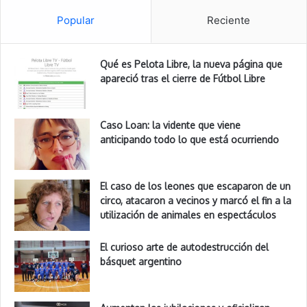
Popular
Reciente
Qué es Pelota Libre, la nueva página que
apareció tras el cierre de Fútbol Libre
Caso Loan: la vidente que viene
anticipando todo lo que está ocurriendo
El caso de los leones que escaparon de un
circo, atacaron a vecinos y marcó el fin a la
utilización de animales en espectáculos
El curioso arte de autodestrucción del
básquet argentino