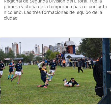
Regional de Segunda División del Litoral. Fue la
primera victoria de la temporada para el conjunto
nicoleño. Las tres formaciones del equipo de la
ciudad