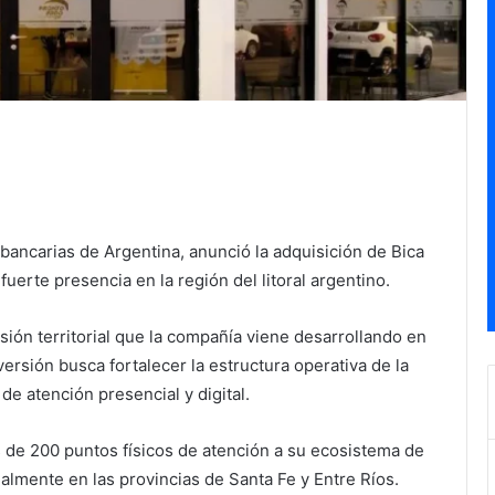
bancarias de Argentina, anunció la adquisición de Bica
uerte presencia en la región del litoral argentino.
ión territorial que la compañía viene desarrollando en
versión busca fortalecer la estructura operativa de la
 de atención presencial y digital.
de 200 puntos físicos de atención a su ecosistema de
lmente en las provincias de Santa Fe y Entre Ríos.