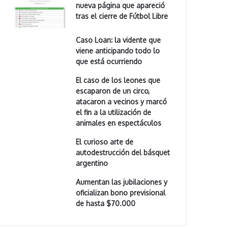
nueva página que apareció
tras el cierre de Fútbol Libre
Caso Loan: la vidente que
viene anticipando todo lo
que está ocurriendo
El caso de los leones que
escaparon de un circo,
atacaron a vecinos y marcó
el fin a la utilización de
animales en espectáculos
El curioso arte de
autodestrucción del básquet
argentino
Aumentan las jubilaciones y
oficializan bono previsional
de hasta $70.000