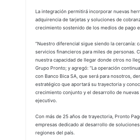
La integración permitirá incorporar nuevas herr
adquirencia de tarjetas y soluciones de cobra
crecimiento sostenido de los medios de pago el
“Nuestro diferencial sigue siendo la cercanía:
servicios financieros para miles de personas. 
nuestra capacidad de llegar donde otros no ll
Grupo Pronto; y agregó: “La operación continua
con Banco Bica SA, que será para nosotros, den
estratégico que aportará su trayectoria y conoc
crecimiento conjunto y el desarrollo de nuevas
ejecutivo.
Con más de 25 años de trayectoria, Pronto Pag
empresas dedicado al desarrollo de soluciones
regiones del país.