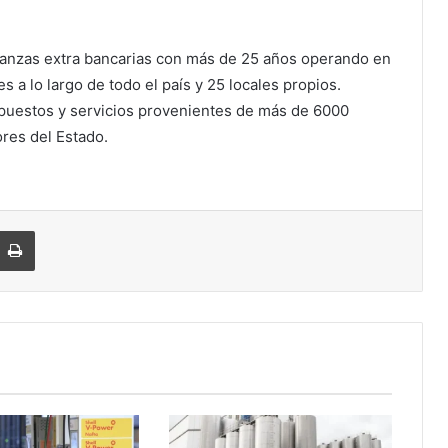
anzas extra bancarias con más de 25 años operando en
a lo largo de todo el país y 25 locales propios.
uestos y servicios provenientes de más de 6000
res del Estado.
Imprimir