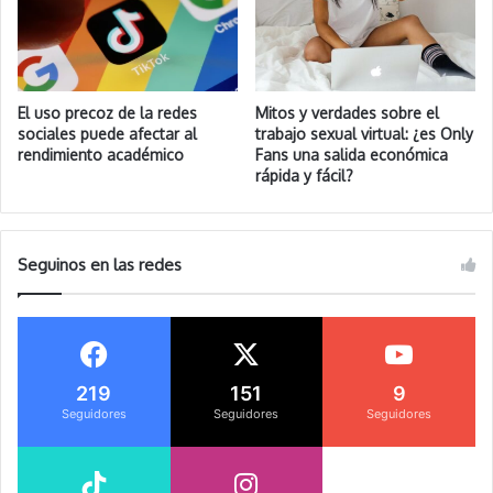
El uso precoz de la redes
Mitos y verdades sobre el
sociales puede afectar al
trabajo sexual virtual: ¿es Only
rendimiento académico
Fans una salida económica
rápida y fácil?
Seguinos en las redes
219
151
9
Seguidores
Seguidores
Seguidores