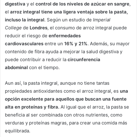
digestiva
y el
control de los niveles de azúcar en sangre
,
el
arroz integral tiene una ligera ventaja sobre la pasta,
incluso la integral
. Según un estudio de
Imperial
College
de
Londres
, el consumo de arroz integral puede
reducir el riesgo de
enfermedades
cardiovasculares
entre un
16% y 21%
. Además, su mayor
contenido de fibra ayuda a mejorar la salud digestiva y
puede contribuir a reducir la
circunferencia
abdominal
con el tiempo.
Aun así, la pasta integral, aunque no tiene tantas
propiedades antioxidantes como el arroz integral, es
una
opción excelente para aquellos que buscan una fuente
alta en proteínas y fibra.
Al igual que el arroz, la pasta se
beneficia al ser combinada con otros nutrientes, como
verduras y proteínas magras, para crear una comida más
equilibrada.