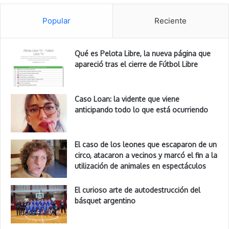
Popular
Reciente
Qué es Pelota Libre, la nueva página que
apareció tras el cierre de Fútbol Libre
Caso Loan: la vidente que viene
anticipando todo lo que está ocurriendo
El caso de los leones que escaparon de un
circo, atacaron a vecinos y marcó el fin a la
utilización de animales en espectáculos
El curioso arte de autodestrucción del
básquet argentino