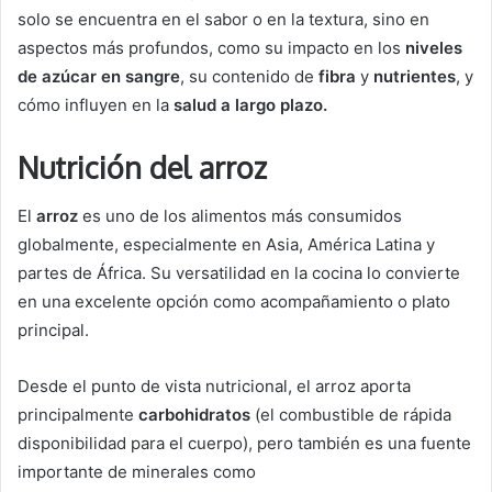
solo se encuentra en el sabor o en la textura, sino en
aspectos más profundos, como su impacto en los
niveles
de azúcar en sangre
, su contenido de
fibra
y
nutrientes
, y
cómo influyen en la
salud a largo plazo.
Nutrición del arroz
El
arroz
es uno de los alimentos más consumidos
globalmente, especialmente en Asia, América Latina y
partes de África. Su versatilidad en la cocina lo convierte
en una excelente opción como acompañamiento o plato
principal.
Desde el punto de vista nutricional, el arroz aporta
principalmente
carbohidratos
(el combustible de rápida
disponibilidad para el cuerpo), pero también es una fuente
importante de minerales como