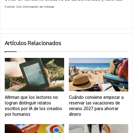
Fuente: Con información de Infobae
Artículos Relacionados
Afirman que los lectores no
Cuándo conviene empezar a
logran distinguir relatos
reservar las vacaciones de
escritos por IA de los creados
verano 2027 para ahorrar
por humanos
dinero