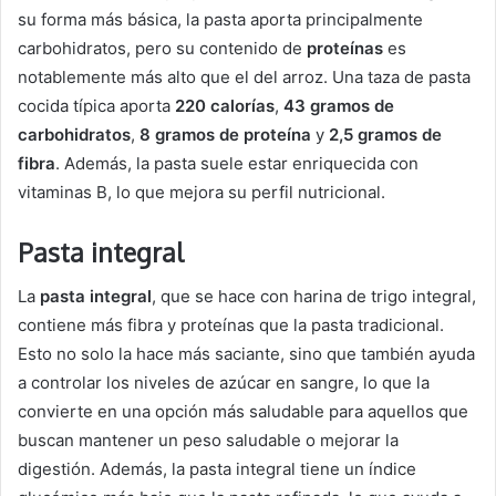
su forma más básica, la pasta aporta principalmente
carbohidratos, pero su contenido de
proteínas
es
notablemente más alto que el del arroz. Una taza de pasta
cocida típica aporta
220 calorías
,
43 gramos de
carbohidratos
,
8 gramos de proteína
y
2,5 gramos de
fibra
. Además, la pasta suele estar enriquecida con
vitaminas B, lo que mejora su perfil nutricional.
Pasta integral
La
pasta integral
, que se hace con harina de trigo integral,
contiene más fibra y proteínas que la pasta tradicional.
Esto no solo la hace más saciante, sino que también ayuda
a controlar los niveles de azúcar en sangre, lo que la
convierte en una opción más saludable para aquellos que
buscan mantener un peso saludable o mejorar la
digestión. Además, la pasta integral tiene un índice