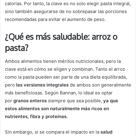
calorías. Por tanto, la clave es no solo elegir pasta integral,
sino también asegurarse de no sobrepasar las porciones
recomendadas para evitar el aumento de peso.
¿Qué es más saludable: arroz o
pasta?
Ambos alimentos tienen méritos nutricionales, pero la
clave está en cómo se eligen y combinan. Tanto el arroz
como la pasta pueden ser parte de una dieta equilibrada,
pero
las versiones integrales
de ambos son generalmente
más beneficiosas. Según Bannan, lo ideal es optar
por
granos enteros
siempre que sea posible,
ya que
estos alimentos son naturalmente más ricos en
nutrientes, fibra y proteínas.
Sin embargo, si se compara el impacto en la
salud