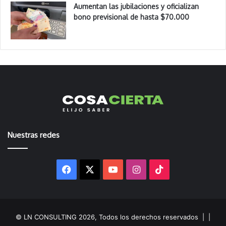
Aumentan las jubilaciones y oficializan
bono previsional de hasta $70.000
Nuestras redes
Facebook
X
YouTube
Instagram
TikTok
© LN CONSULTING 2026, Todos los derechos reservados |
|