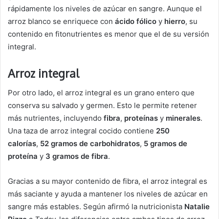
rápidamente los niveles de azúcar en sangre. Aunque el
arroz blanco se enriquece con
ácido fólico
y
hierro
, su
contenido en fitonutrientes es menor que el de su versión
integral.
Arroz integral
Por otro lado, el arroz integral es un grano entero que
conserva su salvado y germen. Esto le permite retener
más nutrientes, incluyendo
fibra
,
proteínas
y
minerales
.
Una taza de arroz integral cocido contiene
250
calorías
,
52 gramos de carbohidratos
,
5 gramos de
proteína
y
3 gramos de fibra
.
Gracias a su mayor contenido de fibra, el arroz integral es
más saciante y ayuda a mantener los niveles de azúcar en
sangre más estables. Según afirmó la nutricionista
Natalie