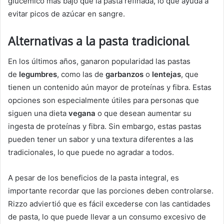
glucémico más bajo que la pasta refinada, lo que ayuda a
evitar picos de azúcar en sangre.
Alternativas a la pasta tradicional
En los últimos años, ganaron popularidad las pastas
de
legumbres
, como las de
garbanzos
o
lentejas
, que
tienen un contenido aún mayor de proteínas y fibra. Estas
opciones son especialmente útiles para personas que
siguen una dieta
vegana
o que desean aumentar su
ingesta de proteínas y fibra. Sin embargo, estas pastas
pueden tener un sabor y una textura diferentes a las
tradicionales, lo que puede no agradar a todos.
A pesar de los beneficios de la pasta integral, es
importante recordar que las porciones deben controlarse.
Rizzo adviertió que es fácil excederse con las cantidades
de pasta, lo que puede llevar a un consumo excesivo de