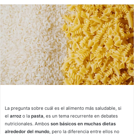
La pregunta sobre cuál es el alimento más saludable, si
el
arroz
o la
pasta
, es un tema recurrente en debates
nutricionales. Ambos
son básicos en muchas dietas
alrededor del mundo
, pero la diferencia entre ellos no