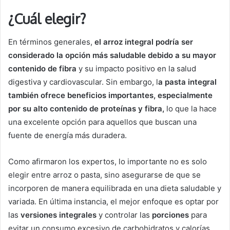
¿Cuál elegir?
En términos generales,
el arroz integral podría ser
considerado la opción más saludable debido a su mayor
contenido de fibra
y su impacto positivo en la salud
digestiva y cardiovascular. Sin embargo, l
a pasta integral
también ofrece beneficios importantes, especialmente
por su alto contenido de proteínas y fibra,
lo que la hace
una excelente opción para aquellos que buscan una
fuente de energía más duradera.
Como afirmaron los expertos, lo importante no es solo
elegir entre arroz o pasta, sino asegurarse de que se
incorporen de manera equilibrada en una dieta saludable y
variada. En última instancia, el mejor enfoque es optar por
las
versiones integrales
y controlar las
porciones
para
evitar un consumo excesivo de carbohidratos y calorías.