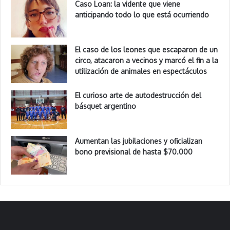
Caso Loan: la vidente que viene
anticipando todo lo que está ocurriendo
El caso de los leones que escaparon de un
circo, atacaron a vecinos y marcó el fin a la
utilización de animales en espectáculos
El curioso arte de autodestrucción del
básquet argentino
Aumentan las jubilaciones y oficializan
bono previsional de hasta $70.000