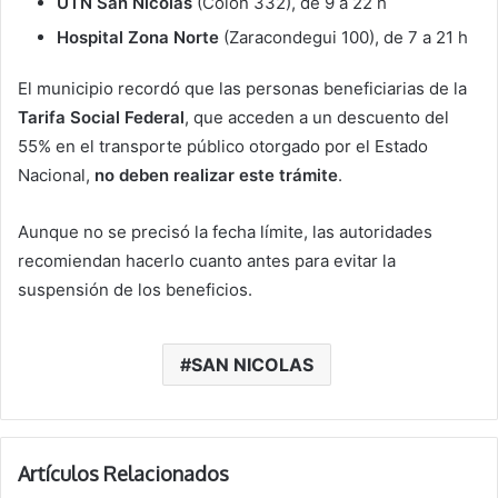
UTN San Nicolás
(Colón 332), de 9 a 22 h
Hospital Zona Norte
(Zaracondegui 100), de 7 a 21 h
El municipio recordó que las personas beneficiarias de la
Tarifa Social Federal
, que acceden a un descuento del
55% en el transporte público otorgado por el Estado
Nacional,
no deben realizar este trámite
.
Aunque no se precisó la fecha límite, las autoridades
recomiendan hacerlo cuanto antes para evitar la
suspensión de los beneficios.
SAN NICOLAS
Artículos Relacionados