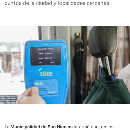
puntos de la ciudad y localidades cercanas
La
Municipalidad de San Nicolás
informó que, en los