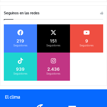
Seguinos en las redes
219
151
9
Seguidores
Seguidores
Seguidores
939
2.436
Seguidores
Seguidores
El clima