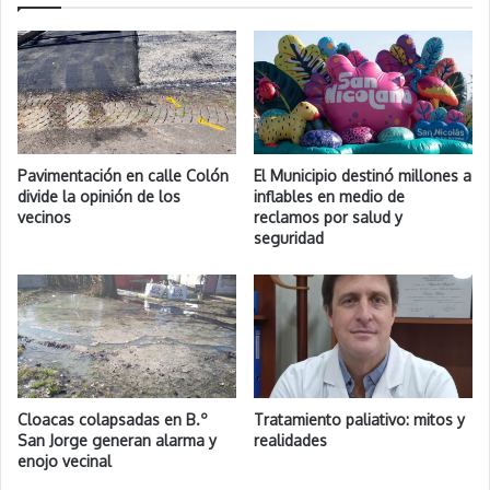
Pavimentación en calle Colón
El Municipio destinó millones a
divide la opinión de los
inflables en medio de
vecinos
reclamos por salud y
seguridad
Cloacas colapsadas en B.º
Tratamiento paliativo: mitos y
San Jorge generan alarma y
realidades
enojo vecinal