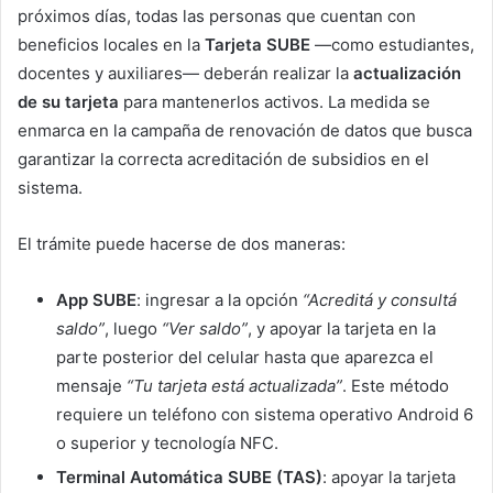
próximos días, todas las personas que cuentan con
beneficios locales en la
Tarjeta SUBE
—como estudiantes,
docentes y auxiliares— deberán realizar la
actualización
de su tarjeta
para mantenerlos activos. La medida se
enmarca en la campaña de renovación de datos que busca
garantizar la correcta acreditación de subsidios en el
sistema.
El trámite puede hacerse de dos maneras:
App SUBE
: ingresar a la opción
“Acreditá y consultá
saldo”
, luego
“Ver saldo”
, y apoyar la tarjeta en la
parte posterior del celular hasta que aparezca el
mensaje
“Tu tarjeta está actualizada”
. Este método
requiere un teléfono con sistema operativo Android 6
o superior y tecnología NFC.
Terminal Automática SUBE (TAS)
: apoyar la tarjeta