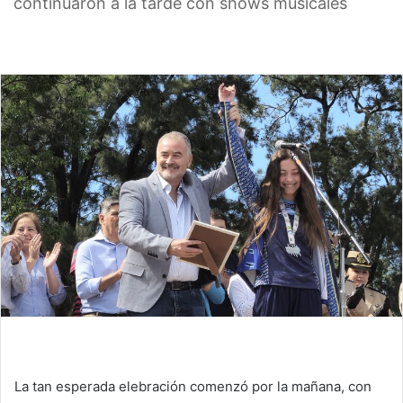
continuaron a la tarde con shows musicales
La tan esperada elebración comenzó por la mañana, con