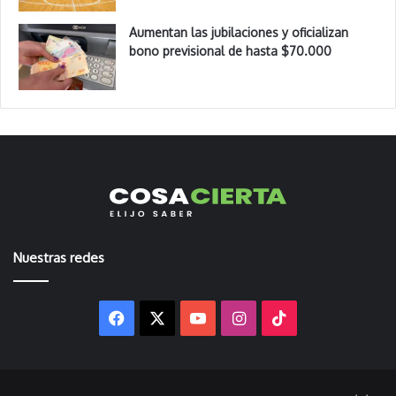
Aumentan las jubilaciones y oficializan
bono previsional de hasta $70.000
Nuestras redes
Facebook
X
YouTube
Instagram
TikTok