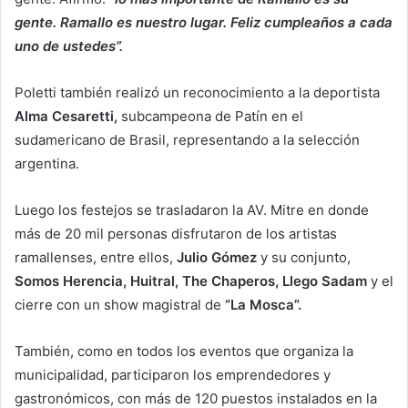
gente. Ramallo es nuestro lugar. Feliz cumpleaños a cada
uno de ustedes”.
Poletti también realizó un reconocimiento a la deportista
Alma Cesaretti,
subcampeona de Patín en el
sudamericano de Brasil, representando a la selección
argentina.
Luego los festejos se trasladaron la AV. Mitre en donde
más de 20 mil personas disfrutaron de los artistas
ramallenses, entre ellos,
Julio Gómez
y su conjunto,
Somos Herencia, Huitral, The Chaperos, Llego Sadam
y el
cierre con un show magistral de
“La Mosca”.
También, como en todos los eventos que organiza la
municipalidad, participaron los emprendedores y
gastronómicos, con más de 120 puestos instalados en la