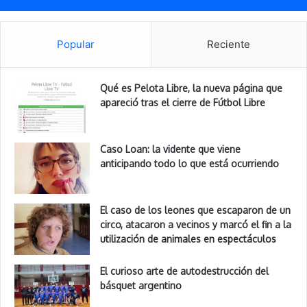
Popular
Reciente
Qué es Pelota Libre, la nueva página que
apareció tras el cierre de Fútbol Libre
Caso Loan: la vidente que viene
anticipando todo lo que está ocurriendo
El caso de los leones que escaparon de un
circo, atacaron a vecinos y marcó el fin a la
utilización de animales en espectáculos
El curioso arte de autodestrucción del
básquet argentino