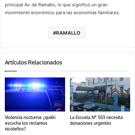
principal Av. de Ramallo, lo que significó un gran
movimiento económico para las economías familiares.
RAMALLO
Artículos Relacionados
Violencia nocturna: ¿quién
La Escuela N° 503 necesita
escucha los reclamos
donaciones urgentes
nicoleños?