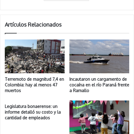
Artículos Relacionados
Terremoto de magnitud 7,4 en
Incautaron un cargamento de
Colombia: hay al menos 47
cocaína en el río Paraná frente
muertos
a Ramallo
Legislatura bonaerense: un
informe detalló su costo y la
cantidad de empleados