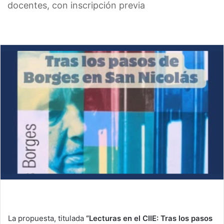
docentes, con inscripción previa
La propuesta, titulada
“Lecturas en el CIIE: Tras los pasos