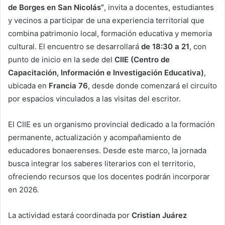
de Borges en San Nicolás”
, invita a docentes, estudiantes
y vecinos a participar de una experiencia territorial que
combina patrimonio local, formación educativa y memoria
cultural. El encuentro se desarrollará
de 18:30 a 21
, con
punto de inicio en la sede del
CIIE (Centro de
Capacitación, Información e Investigación Educativa)
,
ubicada en
Francia 76
, desde donde comenzará el circuito
por espacios vinculados a las visitas del escritor.
El CIIE es un organismo provincial dedicado a la formación
permanente, actualización y acompañamiento de
educadores bonaerenses. Desde este marco, la jornada
busca integrar los saberes literarios con el territorio,
ofreciendo recursos que los docentes podrán incorporar
en 2026.
La actividad estará coordinada por
Cristian Juárez