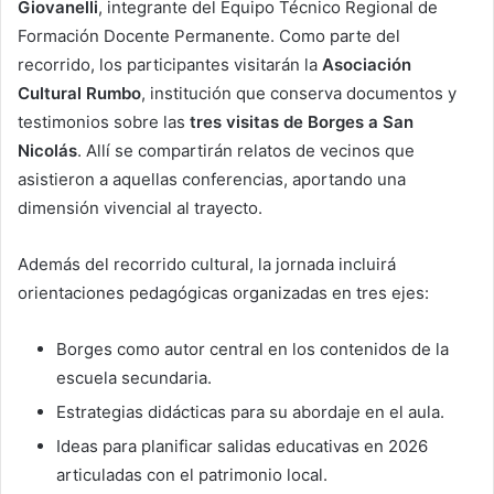
Giovanelli
, integrante del Equipo Técnico Regional de
Formación Docente Permanente. Como parte del
recorrido, los participantes visitarán la
Asociación
Cultural Rumbo
, institución que conserva documentos y
testimonios sobre las
tres visitas de Borges a San
Nicolás
. Allí se compartirán relatos de vecinos que
asistieron a aquellas conferencias, aportando una
dimensión vivencial al trayecto.
Además del recorrido cultural, la jornada incluirá
orientaciones pedagógicas organizadas en tres ejes:
Borges como autor central en los contenidos de la
escuela secundaria.
Estrategias didácticas para su abordaje en el aula.
Ideas para planificar salidas educativas en 2026
articuladas con el patrimonio local.