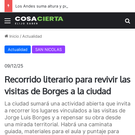
Los Andes suma altura y potencia
Menú
B
Inicio
/
Actualidad
Actualidad
SAN NICOLAS
09/12/25
Recorrido literario para revivir las
visitas de Borges a la ciudad
La ciudad sumará una actividad abierta que invita
a recorrer los lugares vinculados a las visitas de
Jorge Luis Borges y a repensar su obra desde
una mirada territorial. Habrá una caminata
guiada, materiales para el aula y puntaje para