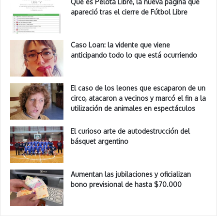
Qué es Pelota Libre, la nueva página que
apareció tras el cierre de Fútbol Libre
Caso Loan: la vidente que viene
anticipando todo lo que está ocurriendo
El caso de los leones que escaparon de un
circo, atacaron a vecinos y marcó el fin a la
utilización de animales en espectáculos
El curioso arte de autodestrucción del
básquet argentino
Aumentan las jubilaciones y oficializan
bono previsional de hasta $70.000