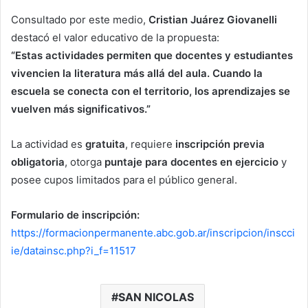
Consultado por este medio,
Cristian Juárez Giovanelli
destacó el valor educativo de la propuesta:
“Estas actividades permiten que docentes y estudiantes
vivencien la literatura más allá del aula. Cuando la
escuela se conecta con el territorio, los aprendizajes se
vuelven más significativos.”
La actividad es
gratuita
, requiere
inscripción previa
obligatoria
, otorga
puntaje para docentes en ejercicio
y
posee cupos limitados para el público general.
Formulario de inscripción:
https://formacionpermanente.abc.gob.ar/inscripcion/inscci
ie/datainsc.php?i_f=11517
SAN NICOLAS