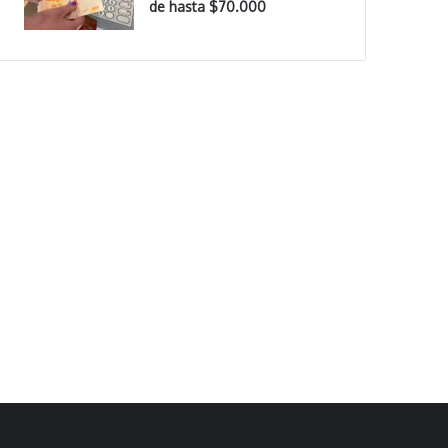
de hasta $70.000