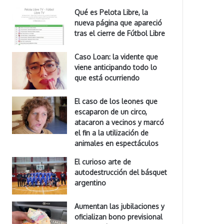
Qué es Pelota Libre, la
nueva página que apareció
tras el cierre de Fútbol Libre
Caso Loan: la vidente que
viene anticipando todo lo
que está ocurriendo
El caso de los leones que
escaparon de un circo,
atacaron a vecinos y marcó
el fin a la utilización de
animales en espectáculos
El curioso arte de
autodestrucción del básquet
argentino
Aumentan las jubilaciones y
oficializan bono previsional