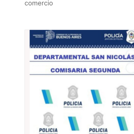
comercio