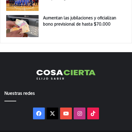
Aumentan las jubilaciones y oficializan
bono previsional de hasta $70.000
Nuestras redes
Facebook
X
YouTube
Instagram
TikTok