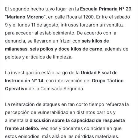
El segundo hecho tuvo lugar en la
Escuela Primaria N° 29
“Mariano Moreno”
, en calle Roca al 1200. Entre el sábado
9 y el lunes 11 de agosto, intrusos forzaron un ventiluz
para acceder al establecimiento. De acuerdo con la
denuncia, se llevaron un frízer con
seis kilos de
milanesas, seis pollos y doce kilos de carne
, además de
pelotas y artículos de limpieza.
La investigación está a cargo de la
Unidad Fiscal de
Instrucción N° 14
, con intervención del
Grupo Táctico
Operativo
de la Comisaría Segunda.
La reiteración de ataques en tan corto tiempo refuerza la
percepción de vulnerabilidad en distintos barrios y
alimenta la
discusión sobre la capacidad de respuesta
frente al delito.
Vecinos y docentes coinciden en que
estos episodios, más allá de las pérdidas materiales,