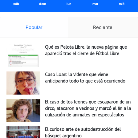
sáb
dom
lun
mar
mié
Popular
Reciente
Qué es Pelota Libre, la nueva página que
apareció tras el cierre de Fútbol Libre
Caso Loan: la vidente que viene
anticipando todo lo que está ocurriendo
El caso de los leones que escaparon de un
circo, atacaron a vecinos y marcó el fin a la
utilización de animales en espectáculos
El curioso arte de autodestrucción del
básquet argentino