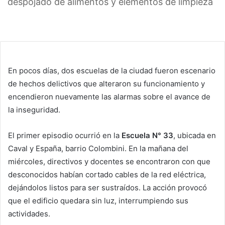
despojado de alimentos y elementos de limpieza
En pocos días, dos escuelas de la ciudad fueron escenario
de hechos delictivos que alteraron su funcionamiento y
encendieron nuevamente las alarmas sobre el avance de
la inseguridad.
El primer episodio ocurrió en la
Escuela N° 33
, ubicada en
Caval y España, barrio Colombini. En la mañana del
miércoles, directivos y docentes se encontraron con que
desconocidos habían cortado cables de la red eléctrica,
dejándolos listos para ser sustraídos. La acción provocó
que el edificio quedara sin luz, interrumpiendo sus
actividades.