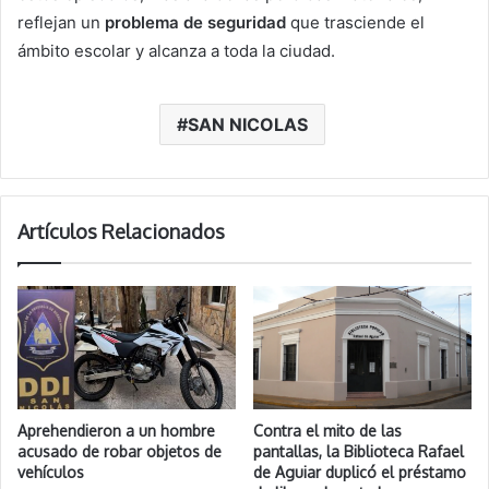
reflejan un
problema de seguridad
que trasciende el
ámbito escolar y alcanza a toda la ciudad.
SAN NICOLAS
Artículos Relacionados
Aprehendieron a un hombre
Contra el mito de las
acusado de robar objetos de
pantallas, la Biblioteca Rafael
vehículos
de Aguiar duplicó el préstamo