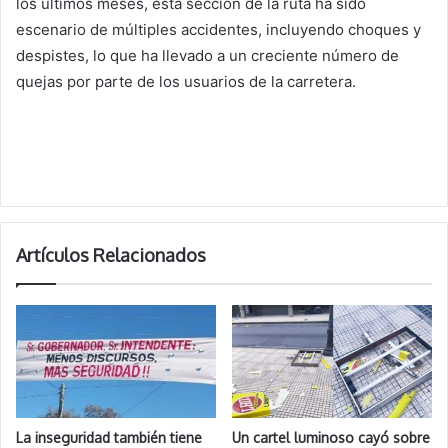
los últimos meses, esta sección de la ruta ha sido
escenario de múltiples accidentes, incluyendo choques y
despistes, lo que ha llevado a un creciente número de
quejas por parte de los usuarios de la carretera.
Artículos Relacionados
La inseguridad también tiene
Un cartel luminoso cayó sobre