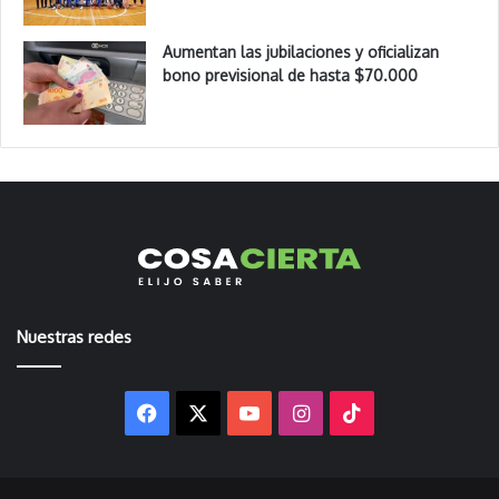
Aumentan las jubilaciones y oficializan
bono previsional de hasta $70.000
Nuestras redes
Facebook
X
YouTube
Instagram
TikTok