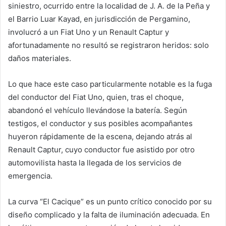
siniestro, ocurrido entre la localidad de J. A. de la Peña y
el Barrio Luar Kayad, en jurisdicción de Pergamino,
involucró a un Fiat Uno y un Renault Captur y
afortunadamente no resultó se registraron heridos: solo
daños materiales.
Lo que hace este caso particularmente notable es la fuga
del conductor del Fiat Uno, quien, tras el choque,
abandonó el vehículo llevándose la batería. Según
testigos, el conductor y sus posibles acompañantes
huyeron rápidamente de la escena, dejando atrás al
Renault Captur, cuyo conductor fue asistido por otro
automovilista hasta la llegada de los servicios de
emergencia.
La curva “El Cacique” es un punto crítico conocido por su
diseño complicado y la falta de iluminación adecuada. En