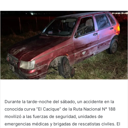
Durante la tarde-noche del sábado, un accidente en la
conocida curva “El Cacique” de la Ruta Nacional N° 188
movilizó a las fuerzas de seguridad, unidades de
emergencias médicas y brigadas de rescatistas civiles. El