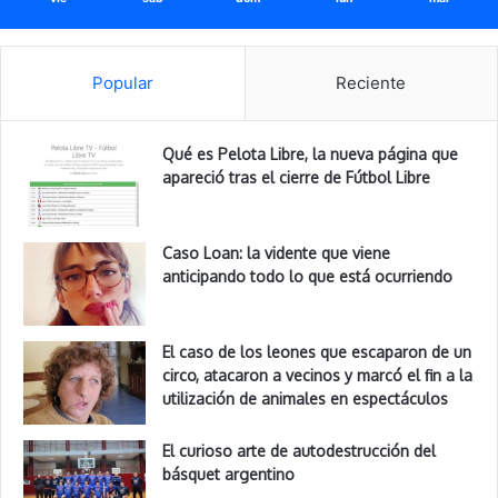
Popular
Reciente
Qué es Pelota Libre, la nueva página que
apareció tras el cierre de Fútbol Libre
Caso Loan: la vidente que viene
anticipando todo lo que está ocurriendo
El caso de los leones que escaparon de un
circo, atacaron a vecinos y marcó el fin a la
utilización de animales en espectáculos
El curioso arte de autodestrucción del
básquet argentino